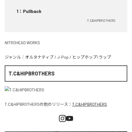
1
：
Pullback
T.C&HIPBROTHERS
NITROHEAD WORKS
ジャンル：
オルタナティブ
/
J-Pop
/
ヒップホップ/ラップ
T.C&HIPBROTHERS
T.C&HIPBROTHERS
の他のリリース：
T.C&HIPBROTHERS