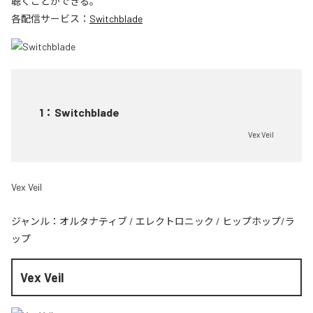
聴くことができる。
各配信サービス：
Switchblade
1
：
Switchblade
Vex Veil
Vex Veil
ジャンル：
オルタナティブ
/
エレクトロニック
/
ヒップホップ/ラ
ップ
Vex Veil