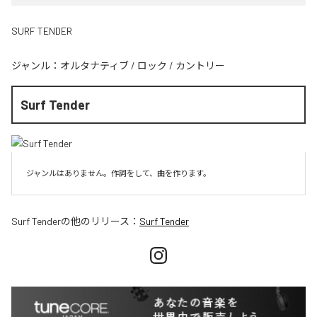
SURF TENDER
ジャンル：
オルタナティブ
/
ロック
/
カントリー
Surf Tender
ジャンルはありません。作詞をして、曲を作ります。
Surf Tender
の他のリリース：
Surf Tender