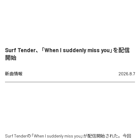
Surf Tender、「When I suddenly miss you」を配信
開始
新曲情報
2026.8.7
Surf Tenderの「When I suddenly miss you」が配信開始された。今回