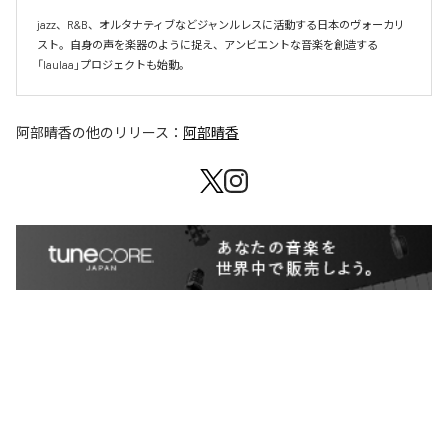
jazz、R&B、オルタナティブなどジャンルレスに活動する日本のヴォーカリ
スト。自身の声を楽器のように捉え、アンビエントな音楽を創造する
「laulaa」プロジェクトも始動。
阿部晴香
の他のリリース：
阿部晴香