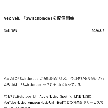
Vex Veil、「Switchblade」を配信開始
新曲情報
2026.8.7
Vex Veilの「Switchblade」が配信開始された。今回デジタル配信され
た楽曲は、「Switchblade」を含む全1曲となっている。
なお「
Switchblade
」は、
Apple Music
、
Spotify
、
LINE MUSIC
、
YouTube Music
、
Amazon Music Unlimited
などの音楽配信サービスで