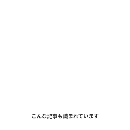
こんな記事も読まれています