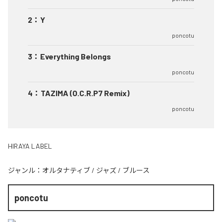
2
：
Y
poncotu
3
：
Everything Belongs
poncotu
4
：
TAZIMA (O.C.R.P7 Remix)
poncotu
HIRAYA LABEL
ジャンル：
オルタナティブ
/
ジャズ
/
ブルース
poncotu