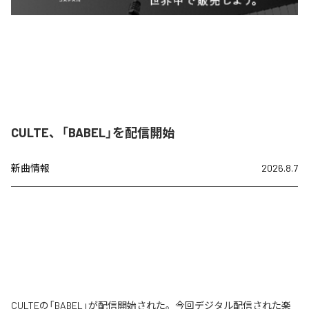
CULTE、「BABEL」を配信開始
新曲情報
2026.8.7
CULTEの「BABEL」が配信開始された。今回デジタル配信された楽