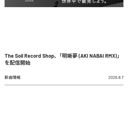
The Soil Record Shop、「明晰夢 (AKI NABAI RMX)」
を配信開始
新曲情報
2026.8.7