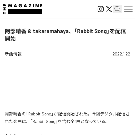
阿部晴香 & takaramahaya、「Rabbit Song」を配信
開始
新曲情報
2022.1.22
阿部晴香の「Rabbit Song」が配信開始された。今回デジタル配信さ
れた楽曲は、「Rabbit Song」を含む全1曲となっている。