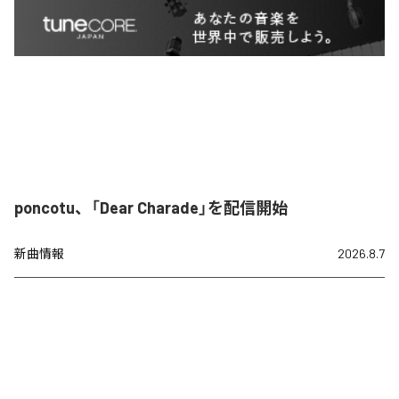
poncotu、「Dear Charade」を配信開始
新曲情報
2026.8.7