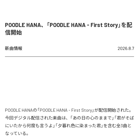
POODLE HANA、「POODLE HANA - First Story」を配
信開始
新曲情報
2026.8.7
POODLE HANAの「POODLE HANA - First Story」が配信開始された。
今回デジタル配信された楽曲は、「あの日の心のままで」「君がそば
にいたから何度も言うよ」「夕暮れ色に染まった君」を含む全3曲と
なっている。