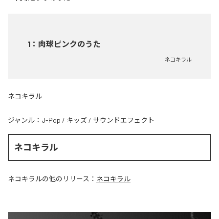
1
：
肉球ピンクのうた
ネコキラル
ネコキラル
ジャンル：
J-Pop
/
キッズ
/
サウンドエフェクト
ネコキラル
ネコキラル
の他のリリース：
ネコキラル