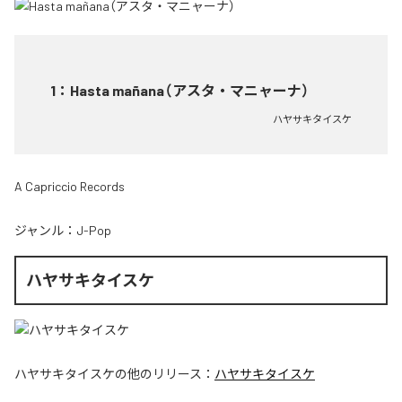
1
：
Hasta mañana（アスタ・マニャーナ）
ハヤサキタイスケ
A Capriccio Records
ジャンル：
J-Pop
ハヤサキタイスケ
ハヤサキタイスケ
の他のリリース：
ハヤサキタイスケ