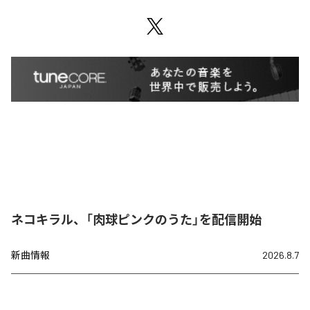
ネコキラル、「肉球ピンクのうた」を配信開始
新曲情報
2026.8.7