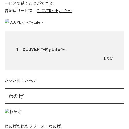
ービスで聴くことができる。
各配信サービス：
CLOVER ～My Life～
1
：
CLOVER ～My Life～
わたげ
ジャンル：
J-Pop
わたげ
わたげ
の他のリリース：
わたげ