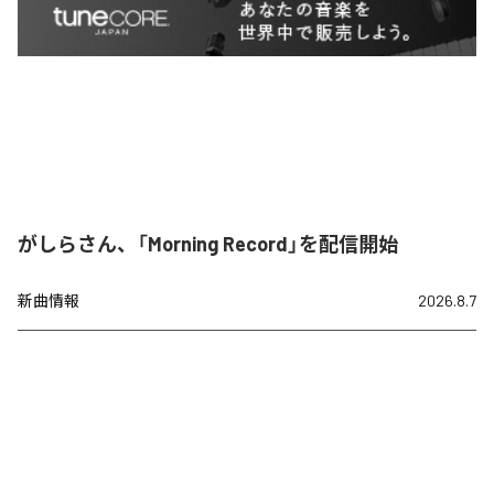
がしらさん、「Morning Record」を配信開始
新曲情報
2026.8.7