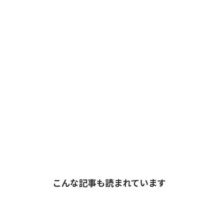
こんな記事も読まれています