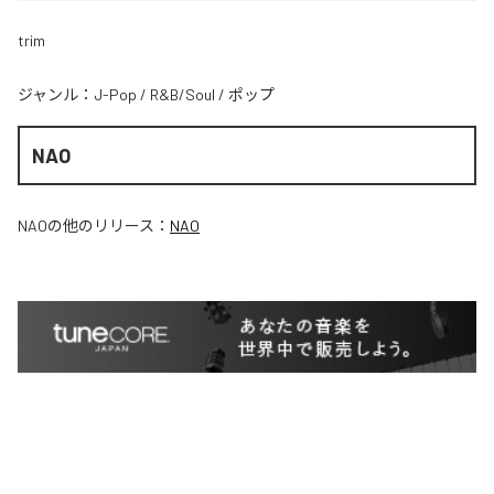
trim
ジャンル：
J-Pop
/
R&B/Soul
/
ポップ
NAO
NAO
の他のリリース：
NAO