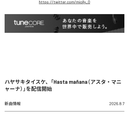
https://twitter.com/miolly_0
ハヤサキタイスケ、「Hasta mañana（アスタ・マニ
ャーナ）」を配信開始
新曲情報
2026.8.7