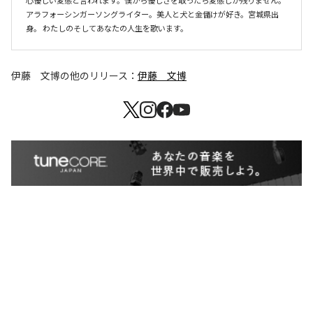
心優しい変態と言われます。僕から優しさを取ったら変態しか残りません。
アラフォーシンガーソングライター。美人と犬と金儲けが好き。宮城県出
身。 わたしのそしてあなたの人生を歌います。
伊藤 文博
の他のリリース：
伊藤 文博