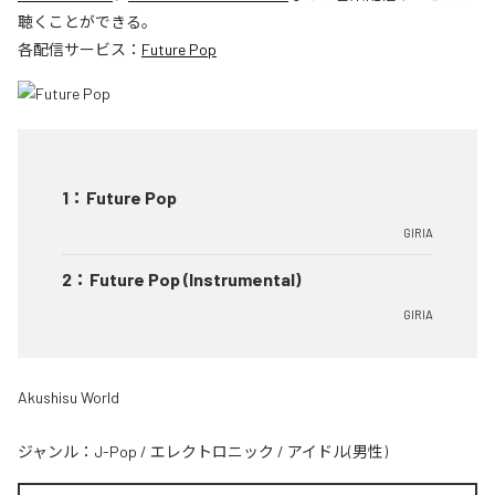
聴くことができる。
各配信サービス：
Future Pop
1
：
Future Pop
GIRIA
2
：
Future Pop (Instrumental)
GIRIA
Akushisu World
ジャンル：
J-Pop
/
エレクトロニック
/
アイドル(男性)