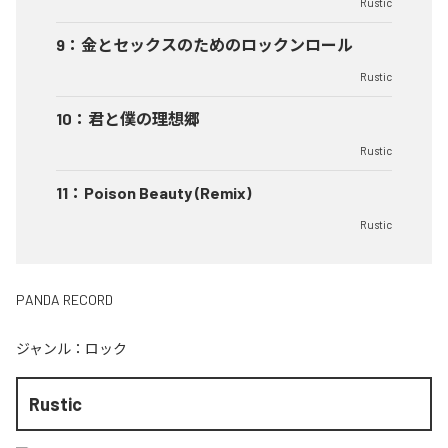
Rustic
9
：
金とセックスのためのロックンロール
Rustic
10
：
君と僕の理想郷
Rustic
11
：
Poison Beauty (Remix)
Rustic
PANDA RECORD
ジャンル：
ロック
Rustic