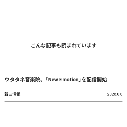
こんな記事も読まれています
ウタタネ音楽院、「New Emotion」を配信開始
新曲情報
2026.8.6