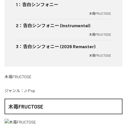
1
：
告白シンフォニー
木苺FRUCTOSE
2
：
告白シンフォニー (Instrumental)
木苺FRUCTOSE
3
：
告白シンフォニー (2026 Remaster)
木苺FRUCTOSE
木苺FRUCTOSE
ジャンル：
J-Pop
木苺FRUCTOSE