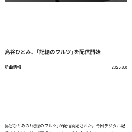
島谷ひとみ、「記憶のワルツ」を配信開始
新曲情報
2026.8.6
島谷ひとみの「記憶のワルツ」が配信開始された。今回デジタル配