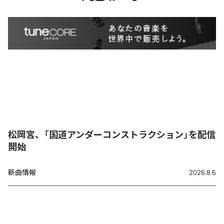
松岡宮、「国道アンダーコンストラクション」を配信
開始
新曲情報
2026.8.6