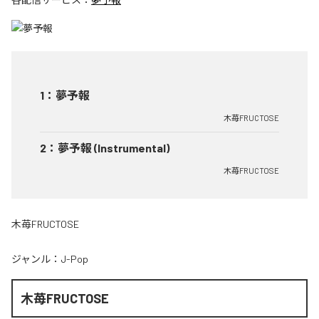
1
：
夢予報
木苺FRUCTOSE
2
：
夢予報 (Instrumental)
木苺FRUCTOSE
木苺FRUCTOSE
ジャンル：
J-Pop
木苺FRUCTOSE