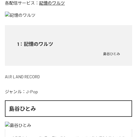
各配信サービス：
記憶のワルツ
1
：
記憶のワルツ
島谷ひとみ
AI.R LAND RECORD
ジャンル：
J-Pop
島谷ひとみ