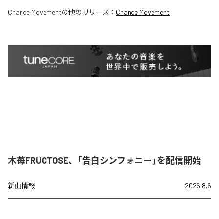
Chance Movement
の他のリリース：
Chance Movement
木苺FRUCTOSE、「告白シンフォニー」を配信開始
新曲情報
2026.8.6