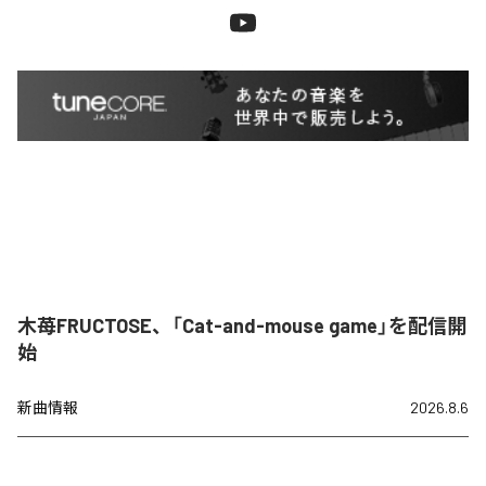
木苺FRUCTOSE、「Cat-and-mouse game」を配信開
始
新曲情報
2026.8.6