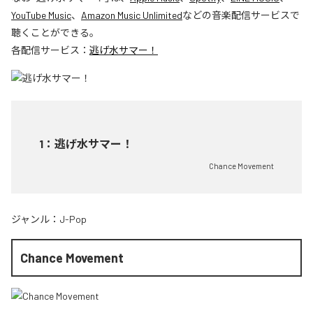
YouTube Music
、
Amazon Music Unlimited
などの音楽配信サービスで
聴くことができる。
各配信サービス：
逃げ水サマー！
1
：
逃げ水サマー！
Chance Movement
ジャンル：
J-Pop
Chance Movement