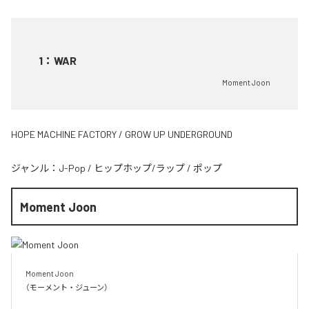
1
：
WAR
Moment Joon
HOPE MACHINE FACTORY / GROW UP UNDERGROUND
ジャンル：
J-Pop
/
ヒップホップ/ラップ
/
ポップ
Moment Joon
Moment Joon

（モーメント・ジューン）
