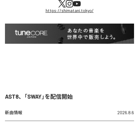
https://shimatani.tokyo/
AST8、「SWAY」を配信開始
新曲情報
2026.8.6