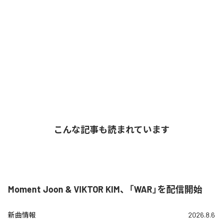
こんな記事も読まれています
Moment Joon & VIKTOR KIM、「WAR」を配信開始
新曲情報
2026.8.6