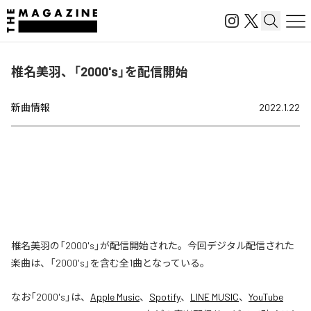
椎名美羽、「2000's」を配信開始
新曲情報
2022.1.22
椎名美羽の「2000's」が配信開始された。今回デジタル配信された
楽曲は、「2000's」を含む全1曲となっている。
なお「
2000's
」は、
Apple Music
、
Spotify
、
LINE MUSIC
、
YouTube