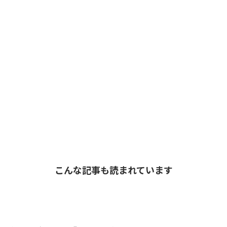
こんな記事も読まれています