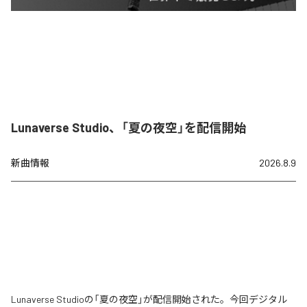
Lunaverse Studio、「夏の夜空」を配信開始
新曲情報
2026.8.9
Lunaverse Studioの「夏の夜空」が配信開始された。今回デジタル