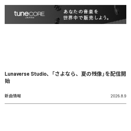
Lunaverse Studio、「さよなら、夏の残像」を配信開
始
新曲情報
2026.8.9