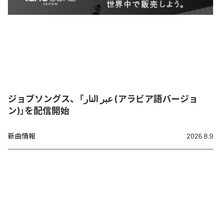
ジョブソングス、「عبر النار (アラビア語バージョ
ン)」を配信開始
新曲情報
2026.8.9