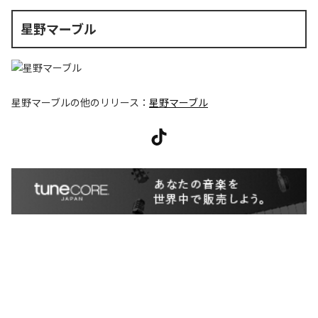
星野マーブル
星野マーブル
の他のリリース：
星野マーブル