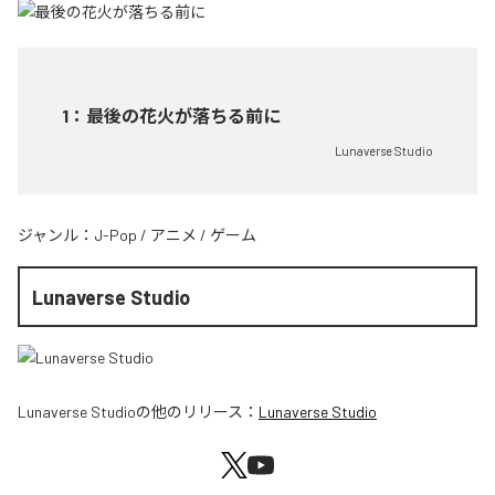
1
：
最後の花火が落ちる前に
Lunaverse Studio
ジャンル：
J-Pop
/
アニメ
/
ゲーム
Lunaverse Studio
Lunaverse Studio
の他のリリース：
Lunaverse Studio