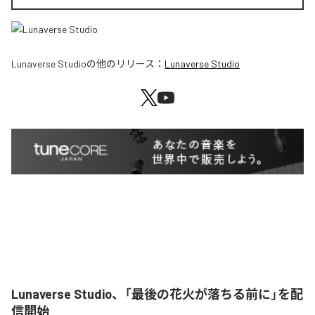
Lunaverse Studio
の他のリリース：
Lunaverse Studio
Lunaverse Studio、「最後の花火が落ちる前に」を配
信開始