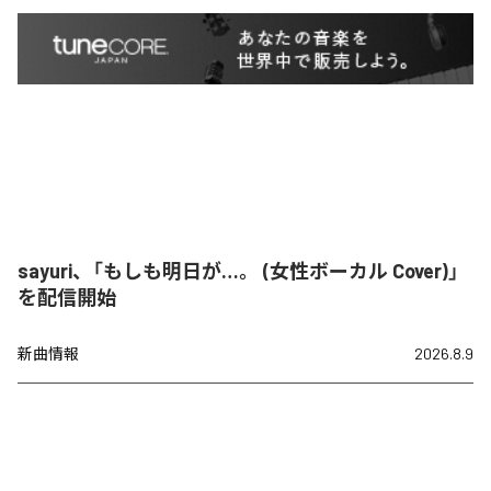
sayuri、「もしも明日が…。 (女性ボーカル Cover)」
を配信開始
新曲情報
2026.8.9