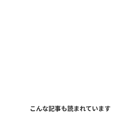
こんな記事も読まれています