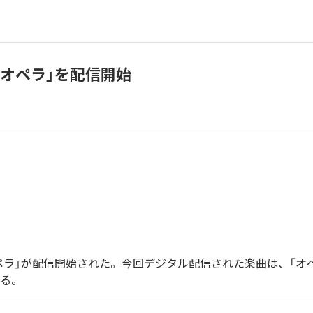
「オペラ」を配信開始
ペラ」が配信開始された。今回デジタル配信された楽曲は、「オ
いる。