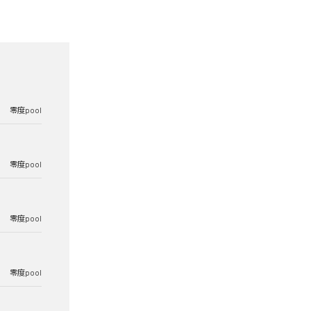
零度pool
零度pool
零度pool
零度pool