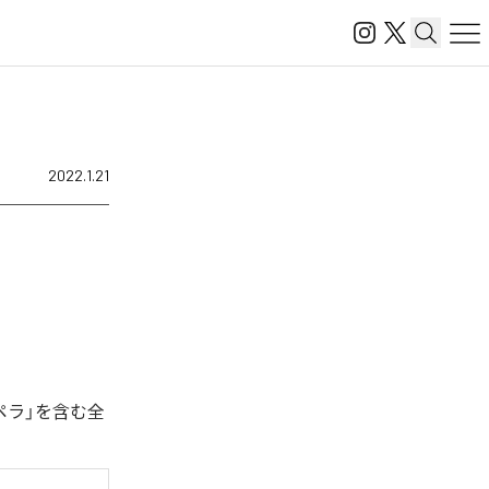
2022.1.21
ペラ」を含む全