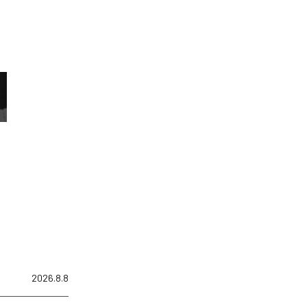
2026.8.8