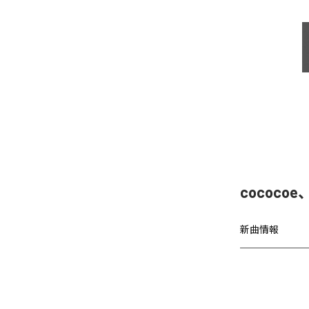
cococo
新曲情報