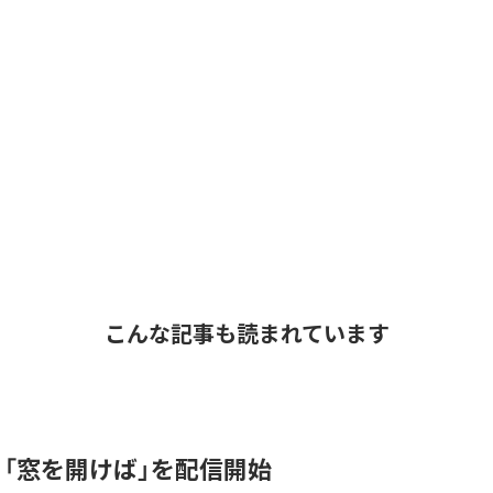
こんな記事も読まれています
K、「窓を開けば」を配信開始