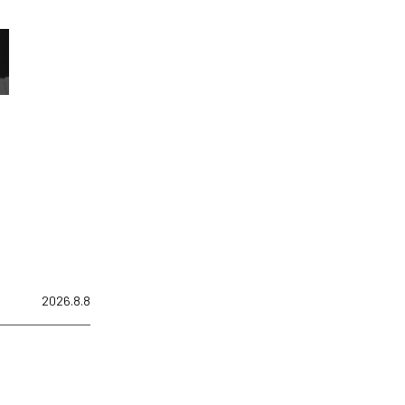
2026.8.8