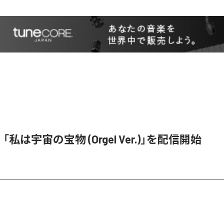
e、「私は宇宙の宝物 (Orgel Ver.)」を配信開始