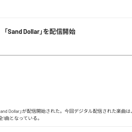
「Sand Dollar」を配信開始
Sand Dollar」が配信開始された。今回デジタル配信された楽曲は、
含む全1曲となっている。