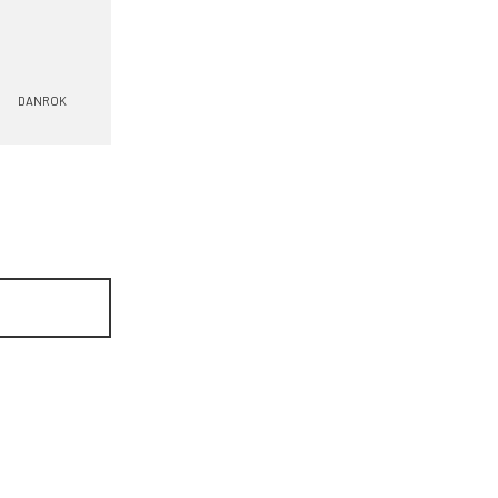
DANROK