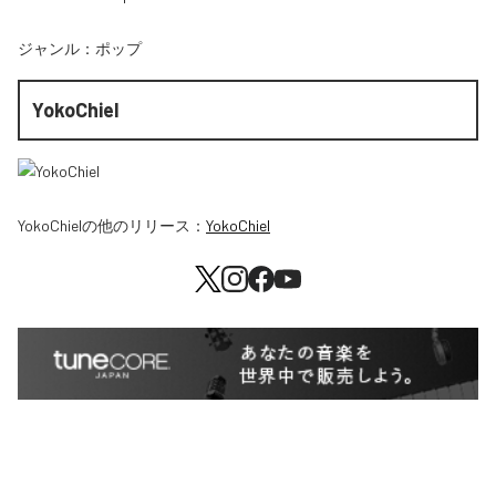
ジャンル：
ポップ
YokoChiel
YokoChiel
の他のリリース：
YokoChiel