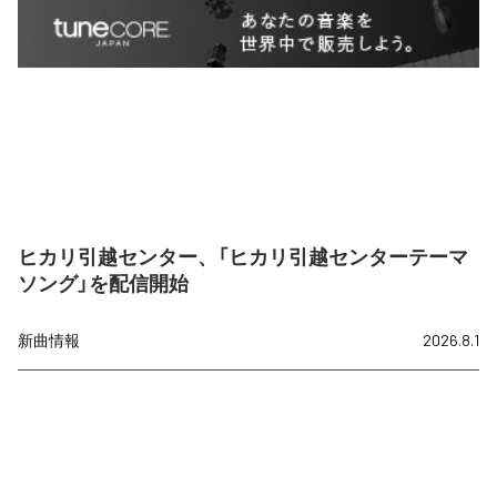
ヒカリ引越センター、「ヒカリ引越センターテーマ
ソング」を配信開始
新曲情報
2026.8.1