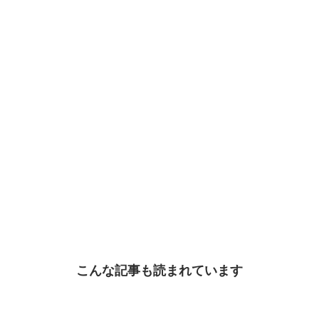
こんな記事も読まれています