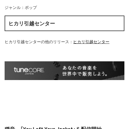
ジャンル：
ポップ
ヒカリ引越センター
ヒカリ引越センター
の他のリリース：
ヒカリ引越センター