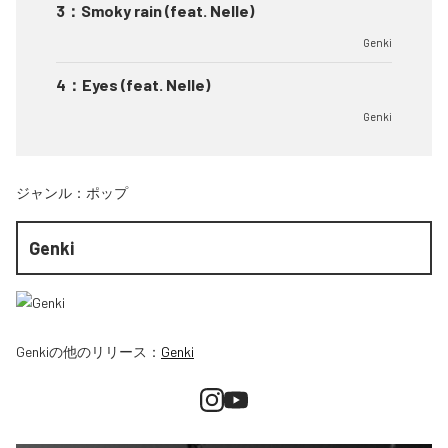
3
：
Smoky rain (feat. Nelle)
Genki
4
：
Eyes (feat. Nelle)
Genki
ジャンル：
ポップ
Genki
Genki
の他のリリース：
Genki