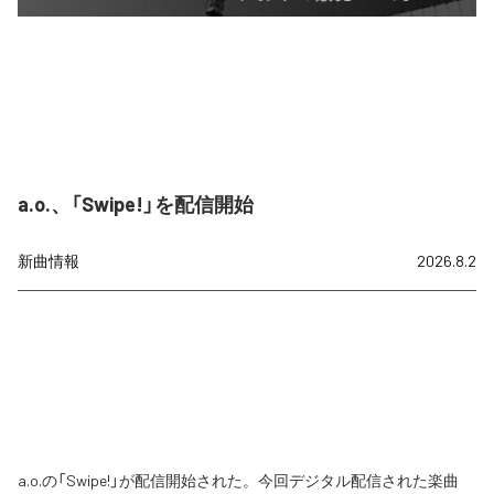
a.o.、「Swipe!」を配信開始
新曲情報
2026.8.2
a.o.の「Swipe!」が配信開始された。今回デジタル配信された楽曲