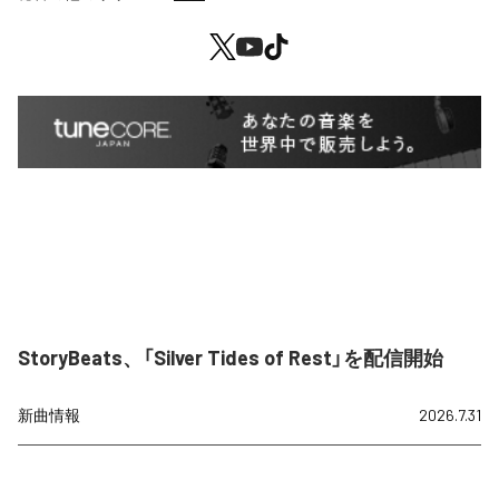
StoryBeats、「Silver Tides of Rest」を配信開始
新曲情報
2026.7.31