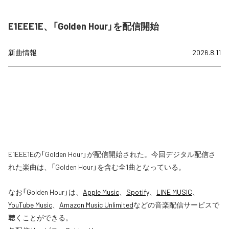
E1EEE1E、「Golden Hour」を配信開始
新曲情報
2026.8.11
E1EEE1Eの「Golden Hour」が配信開始された。今回デジタル配信さ
れた楽曲は、「Golden Hour」を含む全1曲となっている。
なお「
Golden Hour
」は、
Apple Music
、
Spotify
、
LINE MUSIC
、
YouTube Music
、
Amazon Music Unlimited
などの音楽配信サービスで
聴くことができる。