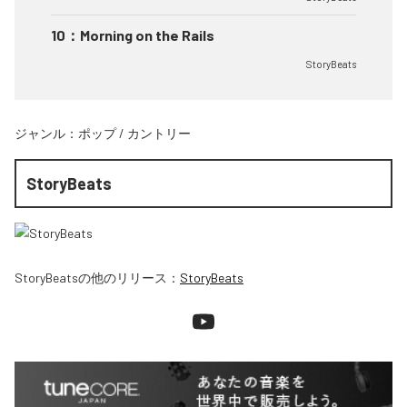
10
：
Morning on the Rails
StoryBeats
ジャンル：
ポップ
/
カントリー
StoryBeats
StoryBeats
の他のリリース：
StoryBeats