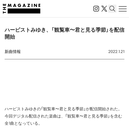
ハーピストみゆき、「観覧車〜君と見る季節」を配信
開始
新曲情報
2022.1.21
ハーピストみゆきの「観覧車〜君と見る季節」が配信開始された。
今回デジタル配信された楽曲は、「観覧車〜君と見る季節」を含む
全1曲となっている。