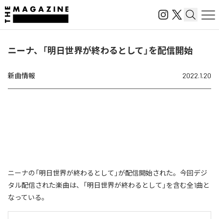
ニーナ、「明日世界が終わるとして」を配信開始
新曲情報
2022.1.20
ニーナの「明日世界が終わるとして」が配信開始された。今回デジ
タル配信された楽曲は、「明日世界が終わるとして」を含む全1曲と
なっている。