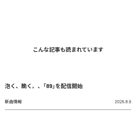
こんな記事も読まれています
泡く、脆く。、「89」を配信開始
新曲情報
2026.8.9