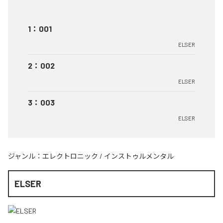
1
：
001
ELSER
2
：
002
ELSER
3
：
003
ELSER
ジャンル：
エレクトロニック
/
インストゥルメンタル
ELSER