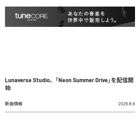
Lunaverse Studio、「Neon Summer Drive」を配信開
始
新曲情報
2026.8.9