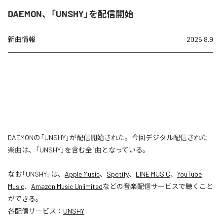
DAEMON、「UNSHY」を配信開始
新曲情報
2026.8.9
DAEMONの「UNSHY」が配信開始された。今回デジタル配信された
楽曲は、「UNSHY」を含む全1曲となっている。
なお「
UNSHY
」は、
Apple Music
、
Spotify
、
LINE MUSIC
、
YouTube
Music
、
Amazon Music Unlimited
などの音楽配信サービスで聴くこと
ができる。
各配信サービス：
UNSHY