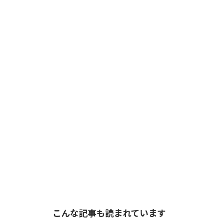
こんな記事も読まれています