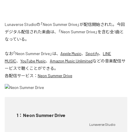
Lunaverse Studioの「Neon Summer Drive」が配信開始された。今回
デジタル配信された楽曲は、「Neon Summer Drive」を含む全1曲と
なっている。
なお「
Neon Summer Drive
」は、
Apple Music
、
Spotify
、
LINE
MUSIC
、
YouTube Music
、
Amazon Music Unlimited
などの音楽配信サ
ービスで聴くことができる。
各配信サービス：
Neon Summer Drive
1
：
Neon Summer Drive
Lunaverse Studio