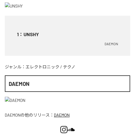
1
：
UNSHY
DAEMON
ジャンル：
エレクトロニック
/
テクノ
DAEMON
DAEMON
の他のリリース：
DAEMON