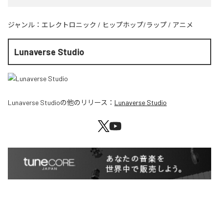
ジャンル：
エレクトロニック
/
ヒップホップ/ラップ
/
アニメ
Lunaverse Studio
Lunaverse Studio
の他のリリース：
Lunaverse Studio