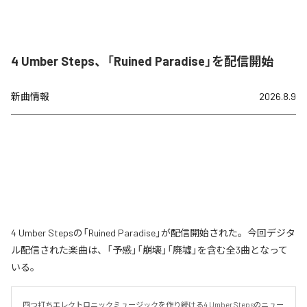
4 Umber Steps、「Ruined Paradise」を配信開始
新曲情報
2026.8.9
4 Umber Stepsの「Ruined Paradise」が配信開始された。今回デジタ
ル配信された楽曲は、「予感」「崩壊」「廃墟」を含む全3曲となって
いる。
四つ打ちエレクトロニックミュージックを作り続ける4 Umber Stepsのニュー