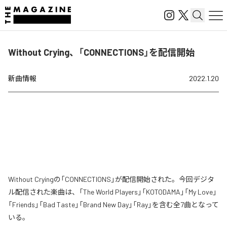
Without Crying、「CONNECTIONS」を配信開始
新曲情報
2022.1.20
Without Cryingの「CONNECTIONS」が配信開始された。今回デジタ
ル配信された楽曲は、「The World Players」「KOTODAMA」「My Love」
「Friends」「Bad Taste」「Brand New Day」「Ray」を含む全7曲となって
いる。