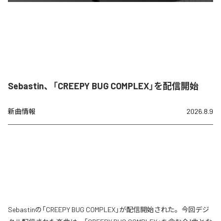
Sebastin、「CREEPY BUG COMPLEX」を配信開始
新曲情報
2026.8.9
Sebastinの「CREEPY BUG COMPLEX」が配信開始された。今回デジ