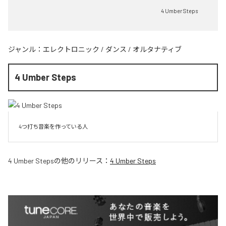
4 Umber Steps
ジャンル：
エレクトロニック
/
ダンス
/
オルタナティブ
4 Umber Steps
4つ打ち音楽を作っている人
4 Umber Steps
の他のリリース：
4 Umber Steps