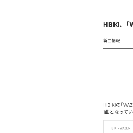
HIBIKI
新曲情報
HIBIKIの
1曲となって
HIBIKI - WAZEN
