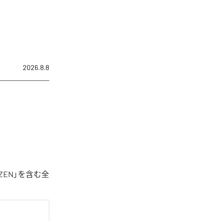
2026.8.8
ZEN」を含む全