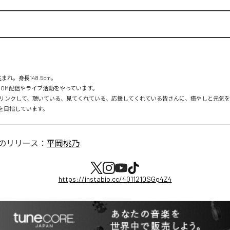
まれ。身長148.5cm。

OOM配信やライブ活動をやっています。

リンクして、聴いている、見てくれている、応援してくれている皆さんに、癒やしと元気
を目指しています。
のリリース：
平岡桃乃
https://instabio.cc/4011210SGg4Z4