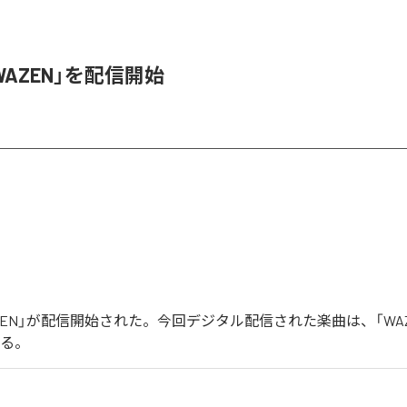
、「WAZEN」を配信開始
「WAZEN」が配信開始された。今回デジタル配信された楽曲は、「WA
いる。