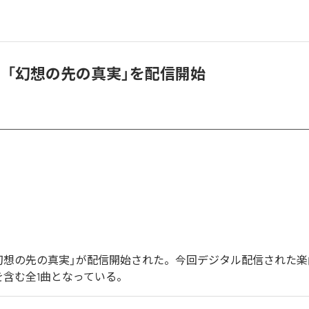
、「幻想の先の真実」を配信開始
幻想の先の真実」が配信開始された。今回デジタル配信された楽
を含む全1曲となっている。