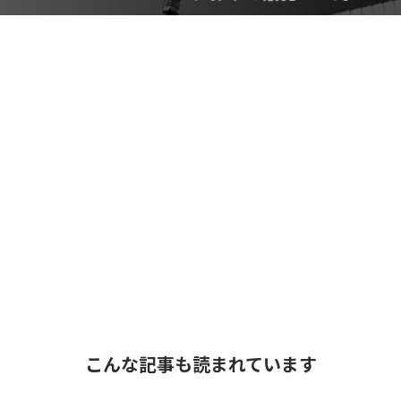
こんな記事も読まれています