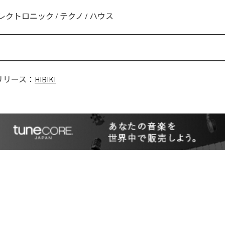
レクトロニック
/
テクノ
/
ハウス
リリース：
HIBIKI