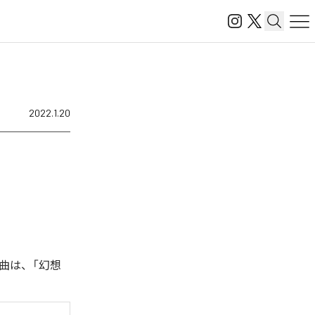
2022.1.20
曲は、「幻想