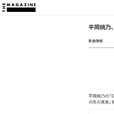
平岡桃乃
新曲情報
平岡桃乃の「
の先の真実」