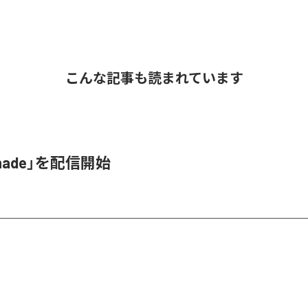
こんな記事も読まれています
hade」を配信開始