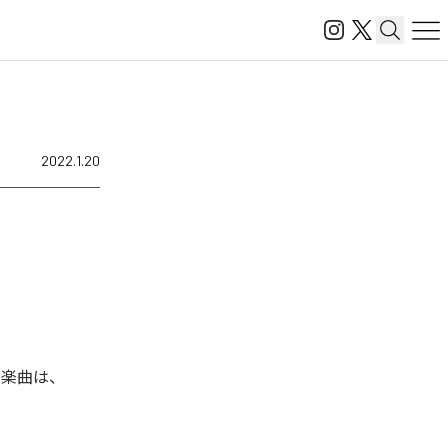
2022.1.20
れた楽曲は、