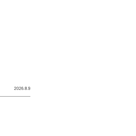
2026.8.9