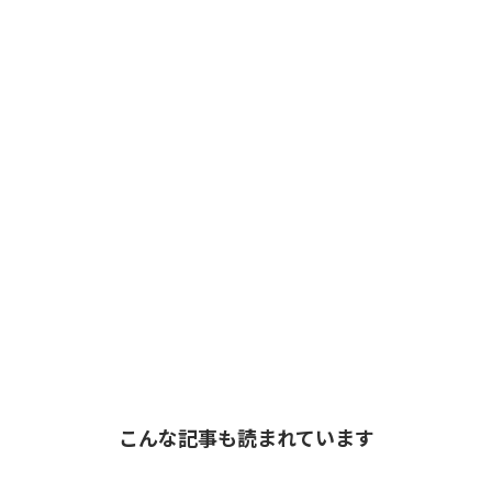
こんな記事も読まれています