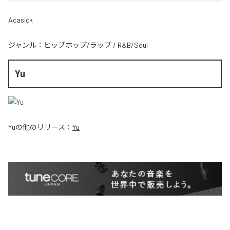
Acasick
ジャンル：
ヒップホップ/ラップ
/
R&B/Soul
Yu
Yu
の他のリリース：
Yu