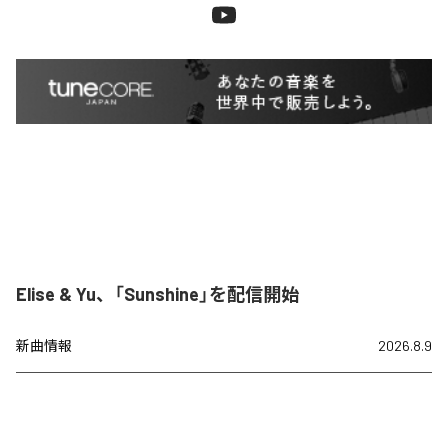
Elise & Yu、「Sunshine」を配信開始
新曲情報
2026.8.9