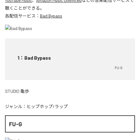
YouTube Music
、
Amazon Music Unlimited
などの音楽配信サービスで
聴くことができる。
各配信サービス：
Bad Bypass
1
：
Bad Bypass
FU-G
STUDIO 亀歩
ジャンル：
ヒップホップ/ラップ
FU-G