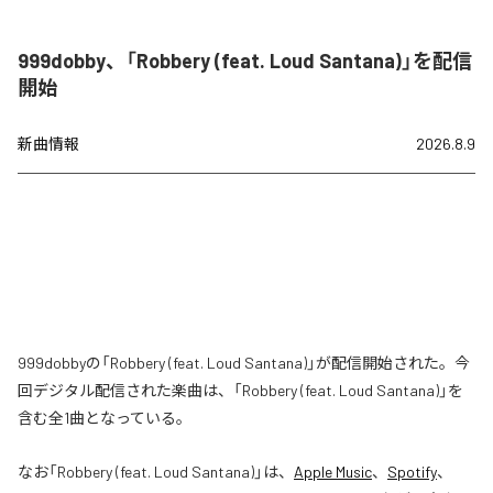
999dobby、「Robbery (feat. Loud Santana)」を配信
開始
新曲情報
2026.8.9
999dobbyの「Robbery (feat. Loud Santana)」が配信開始された。今
回デジタル配信された楽曲は、「Robbery (feat. Loud Santana)」を
含む全1曲となっている。
なお「
Robbery (feat. Loud Santana)
」は、
Apple Music
、
Spotify
、