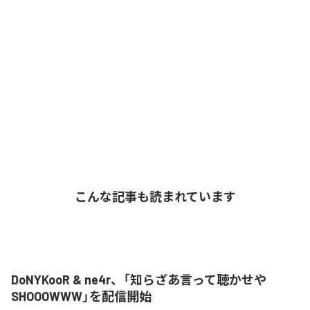
こんな記事も読まれています
DoNYKooR & ne4r、「知らざあ言って聴かせや
SHOOOWWW」を配信開始