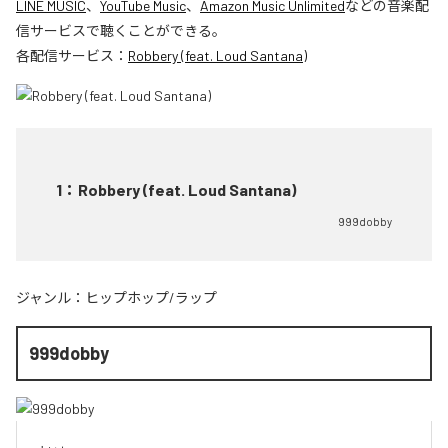
LINE MUSIC
、
YouTube Music
、
Amazon Music Unlimited
などの音楽配
信サービスで聴くことができる。
各配信サービス：
Robbery (feat. Loud Santana)
1
：
Robbery (feat. Loud Santana)
999dobby
ジャンル：
ヒップホップ/ラップ
999dobby