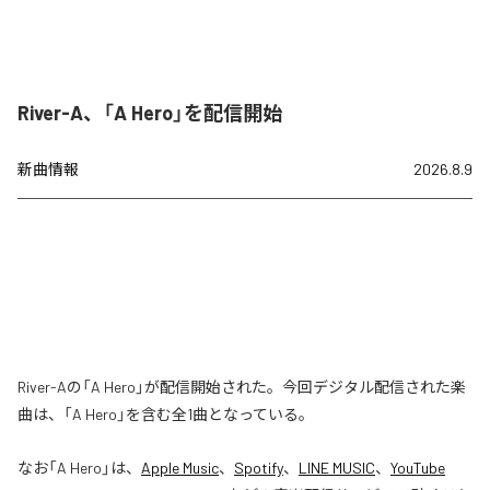
River-A、「A Hero」を配信開始
新曲情報
2026.8.9
River-Aの「A Hero」が配信開始された。今回デジタル配信された楽
曲は、「A Hero」を含む全1曲となっている。
なお「
A Hero
」は、
Apple Music
、
Spotify
、
LINE MUSIC
、
YouTube