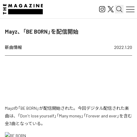
Mayz、「BE BORN」を配信開始
新曲情報
2022.1.20
Mayzの「BE BORN」が配信開始された。今回デジタル配信された楽
曲は、「Don't lose yourself」「Many money」「Forever and ever」を含む
全3曲となっている。