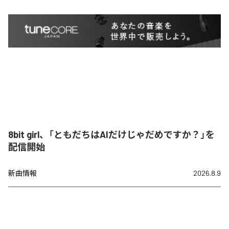
8bit girl、「ともだちはAIだけじゃだめですか？」を
配信開始
新曲情報
2026.8.9