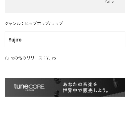
Yujiro
ジャンル：
ヒップホップ/ラップ
Yujiro
Yujiro
の他のリリース：
Yujiro