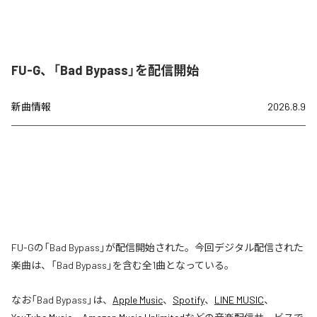
FU-G、「Bad Bypass」を配信開始
新曲情報
2026.8.9
FU-Gの「Bad Bypass」が配信開始された。今回デジタル配信された
楽曲は、「Bad Bypass」を含む全1曲となっている。
なお「
Bad Bypass
」は、
Apple Music
、
Spotify
、
LINE MUSIC
、