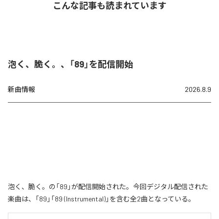
こんな記事も読まれています
泡く、脆く。、「89」を配信開始
新曲情報
2026.8.9
泡く、脆く。の「89」が配信開始された。今回デジタル配信された
楽曲は、「89」「89 (Instrumental)」を含む全2曲となっている。