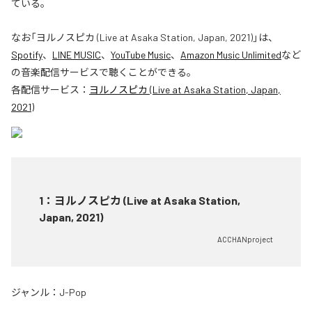
ている。
なお「
ヨルノスピカ (Live at Asaka Station, Japan, 2021)
」は、
Spotify
、
LINE MUSIC
、
YouTube Music
、
Amazon Music Unlimited
など
の音楽配信サービスで聴くことができる。
各配信サービス：
ヨルノスピカ (Live at Asaka Station, Japan,
2021)
1
：
ヨルノスピカ (Live at Asaka Station,
Japan, 2021)
ACCHANproject
ジャンル：
J-Pop