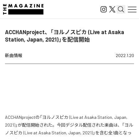
ACCHANproject、「ヨルノスピカ (Live at Asaka
Station, Japan, 2021)」を配信開始
新曲情報
2022.1.20
ACCHANprojectの「ヨルノスピカ (Live at Asaka Station, Japan,
2021)」が配信開始された。今回デジタル配信された楽曲は、「ヨル
ノスピカ (Live at Asaka Station, Japan, 2021)」を含む全1曲となっ