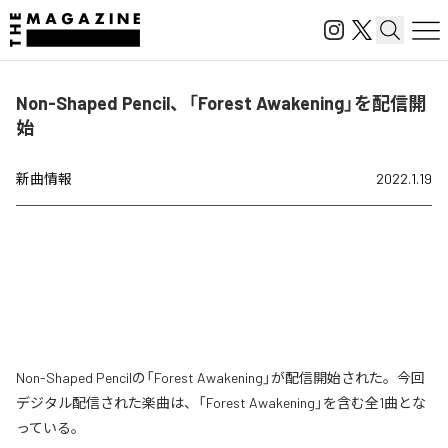
Non-Shaped Pencil、「Forest Awakening」を配信開
始
新曲情報
2022.1.19
Non-Shaped Pencilの「Forest Awakening」が配信開始された。今回
デジタル配信された楽曲は、「Forest Awakening」を含む全1曲とな
っている。