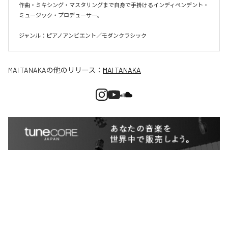
作曲・ミキシング・マスタリングまで自身で手掛けるインディペンデント・
ミュージック・プロデューサー。

ジャンル：ピアノアンビエント／モダンクラシック
MAI TANAKA
の他のリリース：
MAI TANAKA