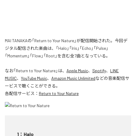
MAI TANAKAの「Return to Your Nature」が配信開始された。今回デ
ジタル配信された楽曲は、「Halo」「Iris」「Echo」「Pulse」
「Momentum」「Flow」「Root」を含む全7曲となっている。
なお「
Return to Your Nature
」は、
Apple Music
、
Spotify
、
LINE
MUSIC
、
YouTube Music
、
Amazon Music Unlimited
などの音楽配信サ
ービスで聴くことができる。
各配信サービス：
Return to Your Nature
1
：
Halo