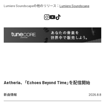
Lumiere Soundscape
の他のリリース：
Lumiere Soundscape
Aetheria、「Echoes Beyond Time」を配信開始
新曲情報
2026.8.8