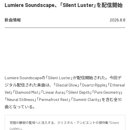
Lumiere Soundscape、「Silent Luster」を配信開始
新曲情報
2026.8.8
Lumiere Soundscapeの「Silent Luster」が配信開始された。今回デ
ジタル配信された楽曲は、「Glacial Glow」「Quartz Ripple」「Ethereal
Veil」「Diamond Mist」「Linear Aura」「Silent Depth」「Pure Geometry」
「Neural Stillness」「Permafrost Rest」「Summit Clarity」を含む全10
曲となっている。
究極の静寂の聖域へと没入する、クリスタル・アンビエントの傑作集『Silent 
Luster』。
