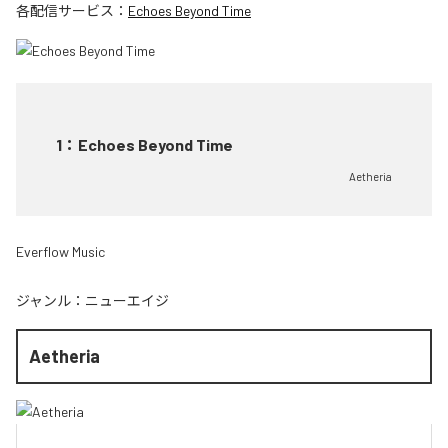
各配信サービス：
Echoes Beyond Time
1
：
Echoes Beyond Time
Aetheria
Everflow Music
ジャンル：
ニューエイジ
Aetheria