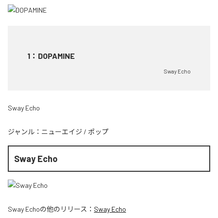
1
：
DOPAMINE
Sway Echo
Sway Echo
ジャンル：
ニューエイジ
/
ポップ
Sway Echo
Sway Echo
の他のリリース：
Sway Echo