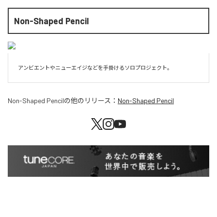
Non-Shaped Pencil
アンビエントやニューエイジなどを手掛けるソロプロジェクト。
Non-Shaped Pencil
の他のリリース：
Non-Shaped Pencil