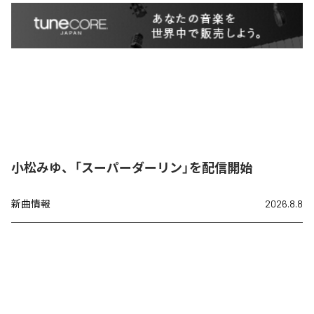
小松みゆ、「スーパーダーリン」を配信開始
新曲情報
2026.8.8