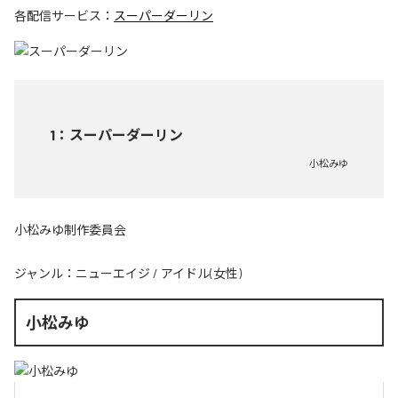
各配信サービス：
スーパーダーリン
1
：
スーパーダーリン
小松みゆ
小松みゆ制作委員会
ジャンル：
ニューエイジ
/
アイドル(女性)
小松みゆ