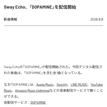
Sway Echo、「DOPAMINE」を配信開始
新曲情報
2026.8.8
Sway Echoの「DOPAMINE」が配信開始された。今回デジタル配信さ
れた楽曲は、「DOPAMINE」を含む全1曲となっている。
なお「
DOPAMINE
」は、
Apple Music
、
Spotify
、
LINE MUSIC
、
YouTube
Music
、
Amazon Music Unlimited
などの音楽配信サービスで聴くこと
ができる。
各配信サービス：
DOPAMINE