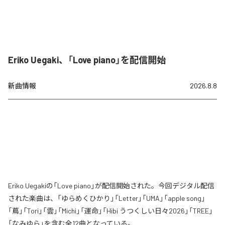
Eriko Uegaki、「Love piano」を配信開始
新曲情報
2026.8.8
Eriko Uegakiの「Love piano」が配信開始された。今回デジタル配信
された楽曲は、「ゆらめくひかり」「Letter」「UMA」「apple song」
「蔦」「Tori」「雲」「Michi」「運命」「Hibi うつくしい日々2026」「TREE」
「なみゆら」を含む全12曲となっている。