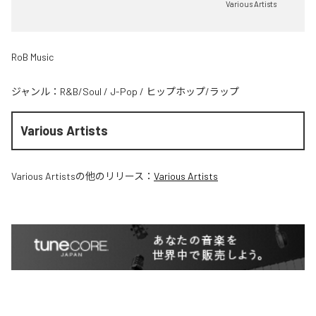
Various Artists
RoB Music
ジャンル：
R&B/Soul
/
J-Pop
/
ヒップホップ/ラップ
Various Artists
Various Artists
の他のリリース：
Various Artists