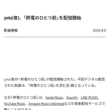
yolu(夜)、「終電のひとつ前」を配信開始
新曲情報
2026.8.9
yolu(夜)の「終電のひとつ前」が配信開始された。今回デジタル配信
された楽曲は、「終電のひとつ前」を含む全1曲となっている。
なお「
終電のひとつ前
」は、
Apple Music
、
Spotify
、
LINE MUSIC
、
YouTube Music
、
Amazon Music Unlimited
などの音楽配信サービスで
聴くことができる。