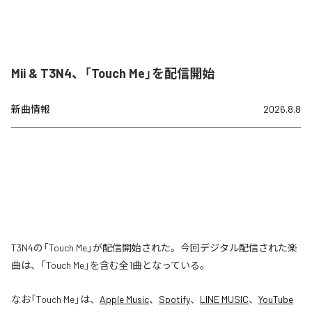
Mii & T3N4、「Touch Me」を配信開始
新曲情報
2026.8.8
T3N4の「Touch Me」が配信開始された。今回デジタル配信された楽
曲は、「Touch Me」を含む全1曲となっている。
なお「
Touch Me
」は、
Apple Music
、
Spotify
、
LINE MUSIC
、
YouTube