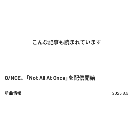
こんな記事も読まれています
O/NCE、「Not All At Once」を配信開始
新曲情報
2026.8.9