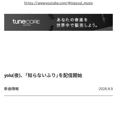
https://www.youtube.com/@niasoul_music
yolu(夜)、「知らないふり」を配信開始
新曲情報
2026.8.9