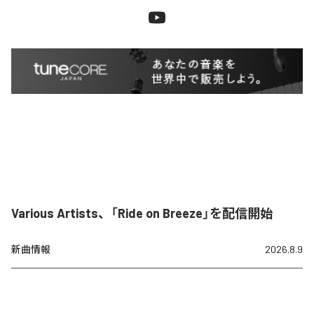
Various Artists、「Ride on Breeze」を配信開始
新曲情報
2026.8.9