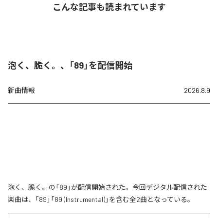
こんな記事も読まれています
泡く、脆く。、「89」を配信開始
新曲情報
2026.8.9
泡く、脆く。の「89」が配信開始された。今回デジタル配信された
楽曲は、「89」「89 (Instrumental)」を含む全2曲となっている。