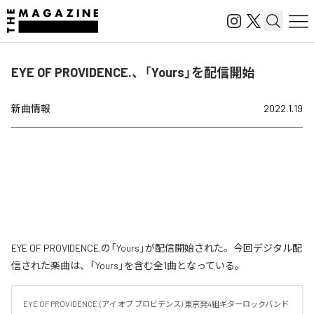
EYE OF PROVIDENCE.、「Yours」を配信開始
新曲情報
2022.1.19
EYE OF PROVIDENCE.の「Yours」が配信開始された。今回デジタル配
信された楽曲は、「Yours」を含む全1曲となっている。
EYE OF PROVIDENCE.(アイ オブ プロビデンス) 東京発4組ギターロックバンド 