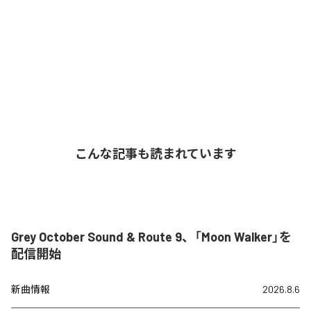
こんな記事も読まれています
Grey October Sound & Route 9、「Moon Walker」を
配信開始
新曲情報
2026.8.6