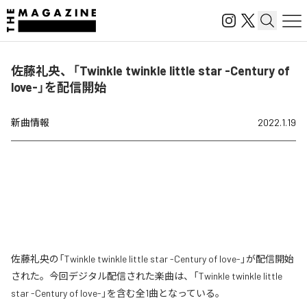
佐藤礼央、「Twinkle twinkle little star -Century of
love-」を配信開始
新曲情報
2022.1.19
佐藤礼央の「Twinkle twinkle little star -Century of love-」が配信開始
された。今回デジタル配信された楽曲は、「Twinkle twinkle little
star -Century of love-」を含む全1曲となっている。