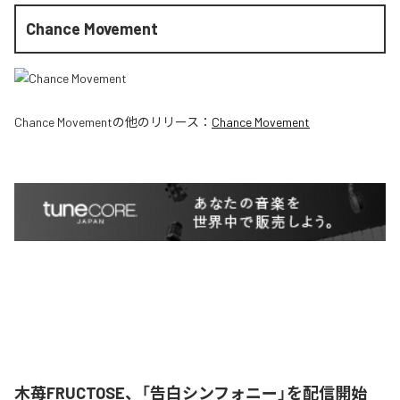
Chance Movement
Chance Movement
の他のリリース：
Chance Movement
木苺FRUCTOSE、「告白シンフォニー」を配信開始