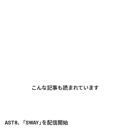
こんな記事も読まれています
AST8、「SWAY」を配信開始