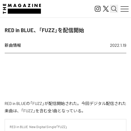
RED in BLUE、「FUZZ」を配信開始
新曲情報
2022.1.19
RED in BLUEの「FUZZ」が配信開始された。今回デジタル配信された
楽曲は、「FUZZ」を含む全1曲となっている。
RED in BLUE  New Digital Single「FUZZ」