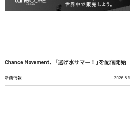
Chance Movement、「逃げ水サマー！」を配信開始
新曲情報
2026.8.6