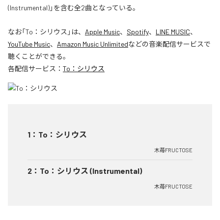
(Instrumental)」を含む全2曲となっている。
なお「
To：シリウス
」は、
Apple Music
、
Spotify
、
LINE MUSIC
、
YouTube Music
、
Amazon Music Unlimited
などの音楽配信サービスで
聴くことができる。
各配信サービス：
To：シリウス
1
：
To：シリウス
木苺FRUCTOSE
2
：
To：シリウス (Instrumental)
木苺FRUCTOSE