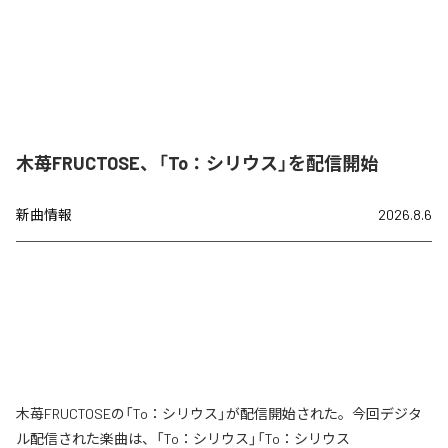
木苺FRUCTOSE、「To：シリウス」を配信開始
新曲情報
2026.8.6
木苺FRUCTOSEの「To：シリウス」が配信開始された。今回デジタ
ル配信された楽曲は、「To：シリウス」「To：シリウス