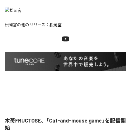
松岡宮
の他のリリース：
松岡宮
木苺FRUCTOSE、「Cat-and-mouse game」を配信開
始