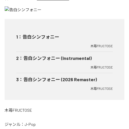
1
：
告白シンフォニー
木苺FRUCTOSE
2
：
告白シンフォニー (Instrumental)
木苺FRUCTOSE
3
：
告白シンフォニー (2026 Remaster)
木苺FRUCTOSE
木苺FRUCTOSE
ジャンル：
J-Pop