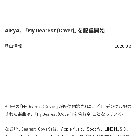
AiRyA、「My Dearest (Cover)」を配信開始
新曲情報
2026.8.6
AiRyAの「My Dearest (Cover)」が配信開始された。今回デジタル配信
された楽曲は、「My Dearest (Cover)」を含む全1曲となっている。
なお「
My Dearest (Cover)
」は、
Apple Music
、
Spotify
、
LINE MUSIC
、