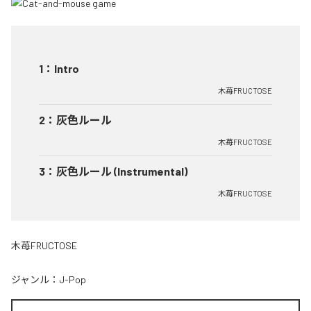
1
：
Intro
木苺FRUCTOSE
2
：
灰色ルール
木苺FRUCTOSE
3
：
灰色ルール (Instrumental)
木苺FRUCTOSE
木苺FRUCTOSE
ジャンル：
J-Pop