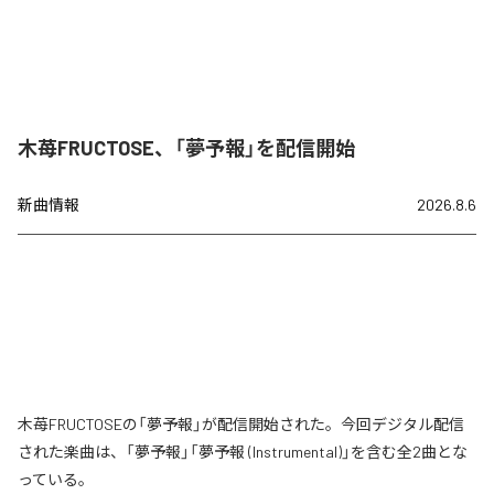
木苺FRUCTOSE、「夢予報」を配信開始
新曲情報
2026.8.6
木苺FRUCTOSEの「夢予報」が配信開始された。今回デジタル配信
された楽曲は、「夢予報」「夢予報 (Instrumental)」を含む全2曲とな
っている。