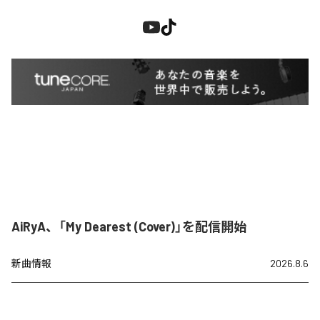
AiRyA、「My Dearest (Cover)」を配信開始
新曲情報
2026.8.6