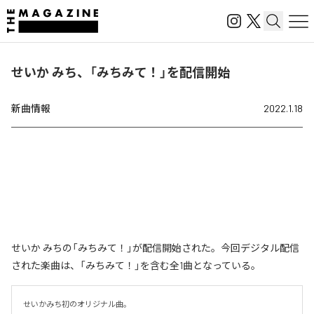
せいか みち、「みちみて！」を配信開始
新曲情報
2022.1.18
せいか みちの「みちみて！」が配信開始された。今回デジタル配信
された楽曲は、「みちみて！」を含む全1曲となっている。
せいかみち初のオリジナル曲。