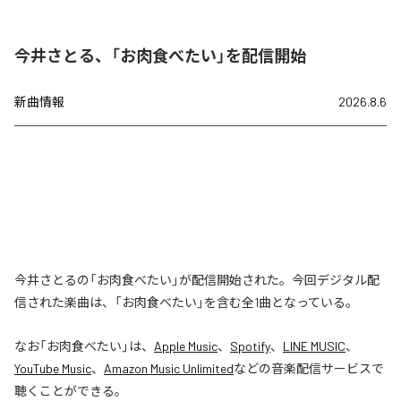
今井さとる、「お肉食べたい」を配信開始
新曲情報
2026.8.6
今井さとるの「お肉食べたい」が配信開始された。今回デジタル配
信された楽曲は、「お肉食べたい」を含む全1曲となっている。
なお「
お肉食べたい
」は、
Apple Music
、
Spotify
、
LINE MUSIC
、
YouTube Music
、
Amazon Music Unlimited
などの音楽配信サービスで
聴くことができる。