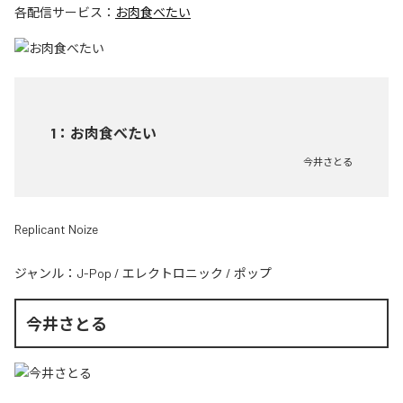
各配信サービス：
お肉食べたい
1
：
お肉食べたい
今井さとる
Replicant Noize
ジャンル：
J-Pop
/
エレクトロニック
/
ポップ
今井さとる