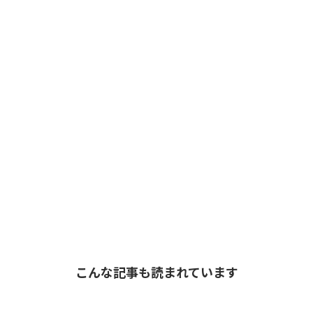
こんな記事も読まれています