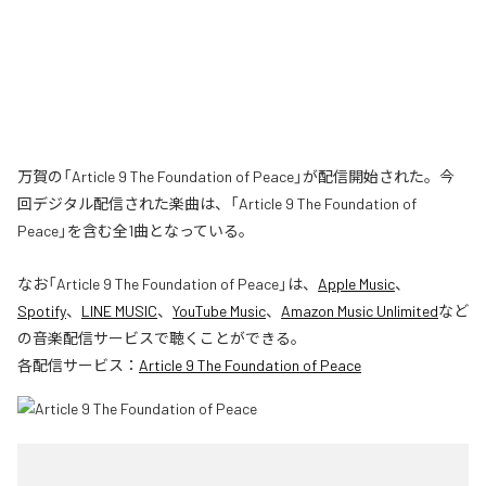
万賀の「Article 9 The Foundation of Peace」が配信開始された。今
回デジタル配信された楽曲は、「Article 9 The Foundation of
Peace」を含む全1曲となっている。
なお「
Article 9 The Foundation of Peace
」は、
Apple Music
、
Spotify
、
LINE MUSIC
、
YouTube Music
、
Amazon Music Unlimited
など
の音楽配信サービスで聴くことができる。
各配信サービス：
Article 9 The Foundation of Peace