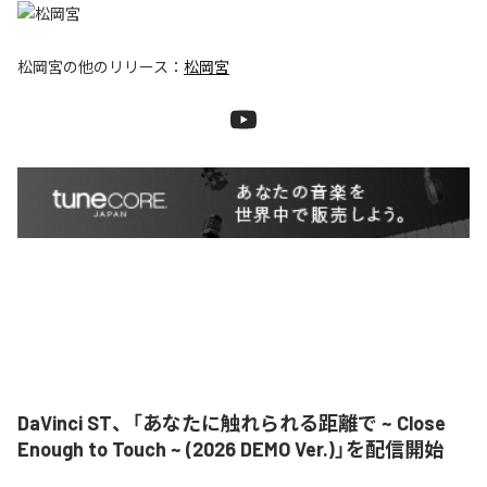
松岡宮
の他のリリース：
松岡宮
DaVinci ST、「あなたに触れられる距離で ~ Close
Enough to Touch ~ (2026 DEMO Ver.)」を配信開始