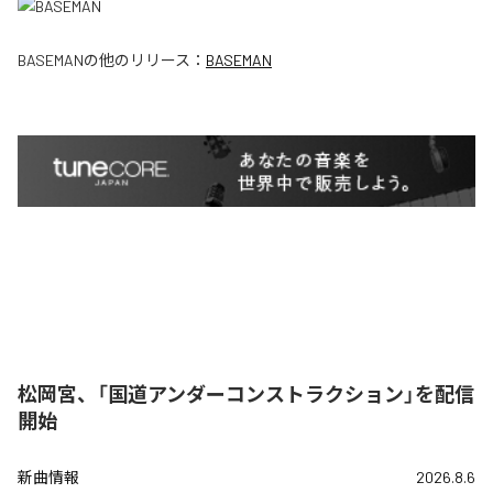
BASEMAN
の他のリリース：
BASEMAN
松岡宮、「国道アンダーコンストラクション」を配信
開始
新曲情報
2026.8.6