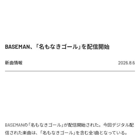
BASEMAN、「名もなきゴール」を配信開始
新曲情報
2026.8.6
BASEMANの「名もなきゴール」が配信開始された。今回デジタル配
信された楽曲は、「名もなきゴール」を含む全1曲となっている。