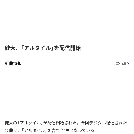
健大、「アルタイル」を配信開始
新曲情報
2026.8.7
健大の「アルタイル」が配信開始された。今回デジタル配信された
楽曲は、「アルタイル」を含む全1曲となっている。