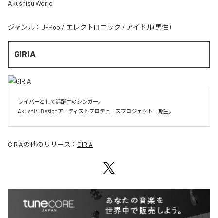
Akushisu World
ジャンル：
J-Pop
/
エレクトロニック
/
アイドル(男性)
GIRIA
ライバーとして活躍中のシンガー。

AkushisuDesignアーティストプロデュースプロジェクト一期生。
GIRIA
の他のリリース：
GIRIA