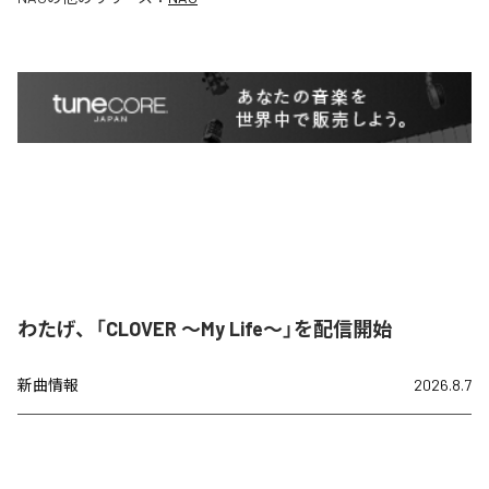
わたげ、「CLOVER ～My Life～」を配信開始
新曲情報
2026.8.7