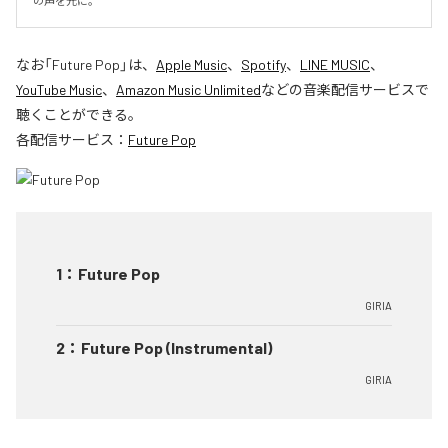
の声を元に。
なお「
Future Pop
」は、
Apple Music
、
Spotify
、
LINE MUSIC
、
YouTube Music
、
Amazon Music Unlimited
などの音楽配信サービスで
聴くことができる。
各配信サービス：
Future Pop
1
：
Future Pop
GIRIA
2
：
Future Pop (Instrumental)
GIRIA