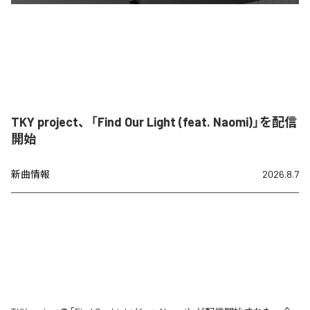
TKY project、「Find Our Light (feat. Naomi)」を配信
開始
新曲情報
2026.8.7