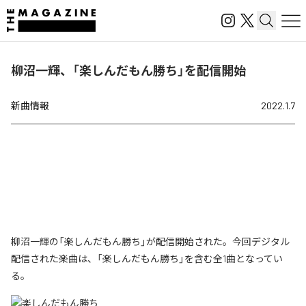
柳沼一輝、「楽しんだもん勝ち」を配信開始
新曲情報
2022.1.7
柳沼一輝の「楽しんだもん勝ち」が配信開始された。今回デジタル
配信された楽曲は、「楽しんだもん勝ち」を含む全1曲となってい
る。