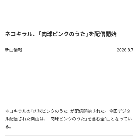
ネコキラル、「肉球ピンクのうた」を配信開始
新曲情報
2026.8.7
ネコキラルの「肉球ピンクのうた」が配信開始された。今回デジタ
ル配信された楽曲は、「肉球ピンクのうた」を含む全1曲となってい
る。