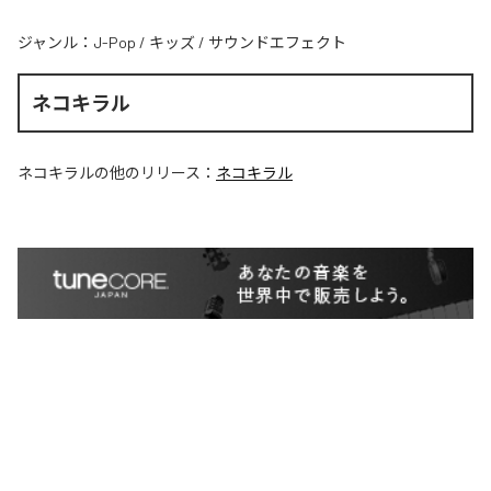
ジャンル：
J-Pop
/
キッズ
/
サウンドエフェクト
ネコキラル
ネコキラル
の他のリリース：
ネコキラル