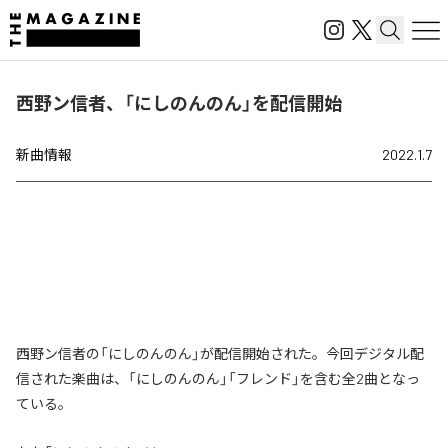
西野ン信者、「にしのんのん」を配信開始
新曲情報
2022.1.7
西野ン信者の「にしのんのん」が配信開始された。今回デジタル配
信された楽曲は、「にしのんのん」「フレンド」を含む全2曲となっ
ている。