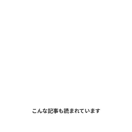
こんな記事も読まれています