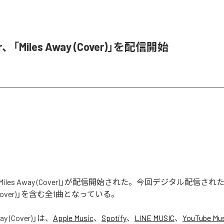
r、「Miles Away (Cover)」を配信開始
rの「Miles Away (Cover)」が配信開始された。今回デジタル配信さ
ay (Cover)」を含む全1曲となっている。
ay (Cover)
」は、
Apple Music
、
Spotify
、
LINE MUSIC
、
YouTube Mu