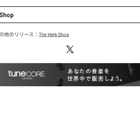
 Shop
の他のリリース：
The Herb Shop