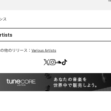
Va
ンス
rtists
の他のリリース：
Various Artists