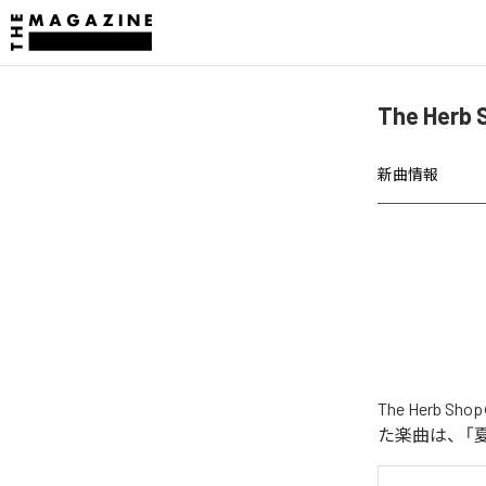
The Her
新曲情報
The Herb
た楽曲は、「夏の