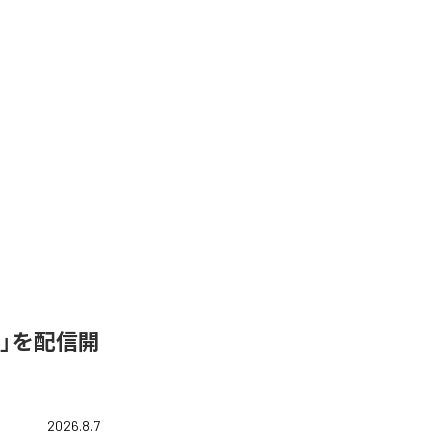
de-C」を配信開
2026.8.7