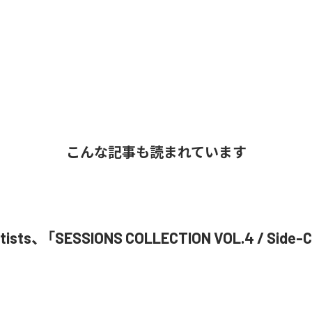
こんな記事も読まれています
Artists、「SESSIONS COLLECTION VOL.4 / Si