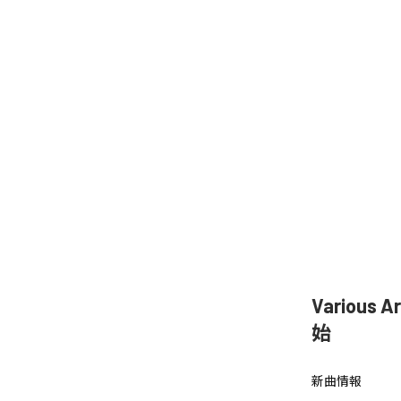
Various 
始
新曲情報