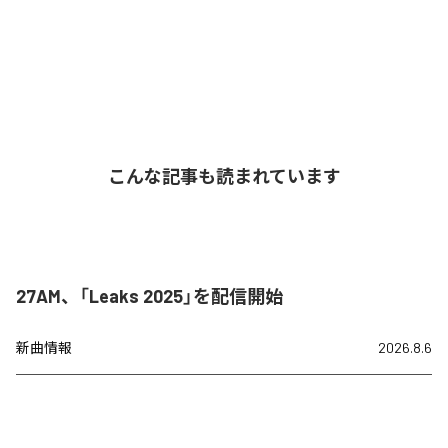
こんな記事も読まれています
27AM、「Leaks 2025」を配信開始
新曲情報
2026.8.6