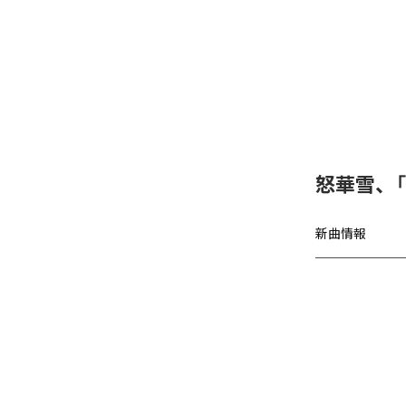
怒華雪、
新曲情報