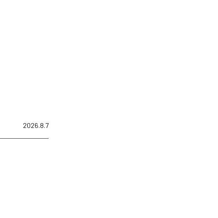
2026.8.7