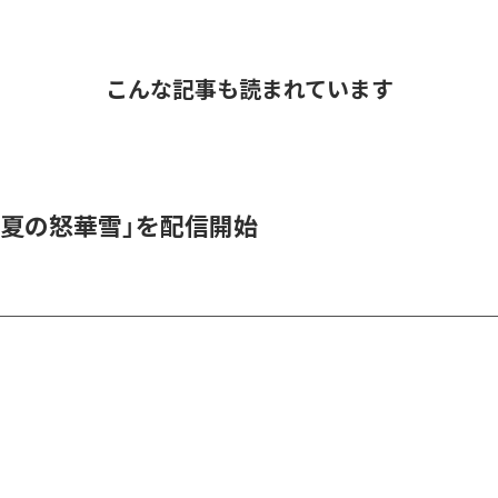
こんな記事も読まれています
「夏の怒華雪」を配信開始