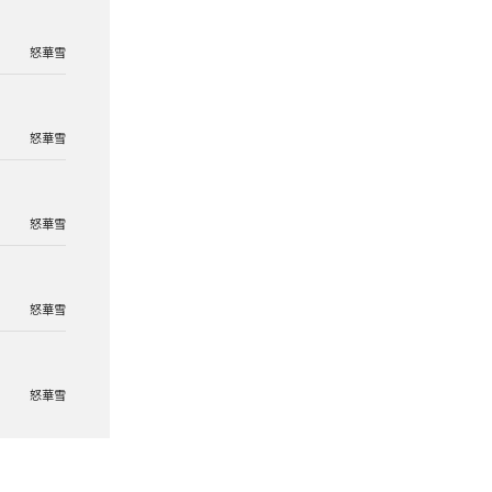
怒華雪
怒華雪
怒華雪
怒華雪
怒華雪