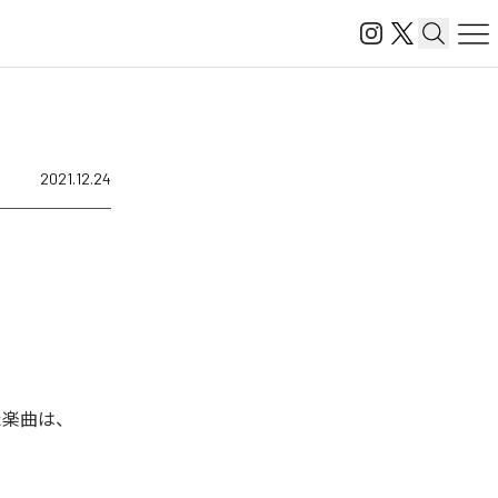
2021.12.24
れた楽曲は、