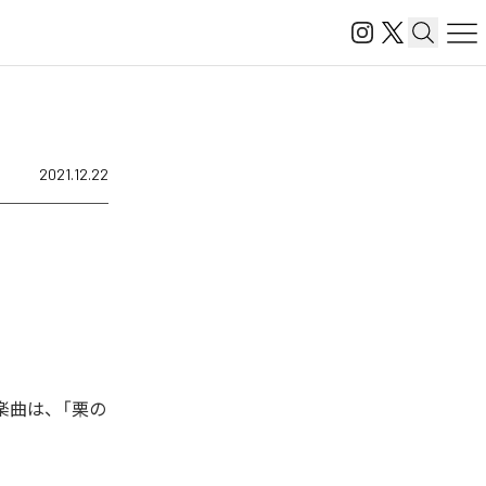
2021.12.22
楽曲は、「栗の