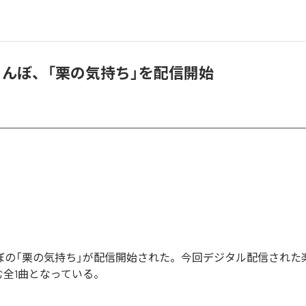
らんぼ、「栗の気持ち」を配信開始
んぼの「栗の気持ち」が配信開始された。今回デジタル配信された
む全1曲となっている。