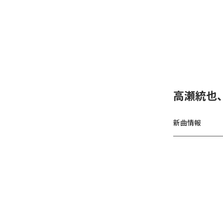
高瀬統也
新曲情報