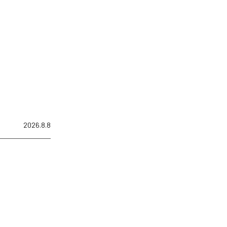
2026.8.8