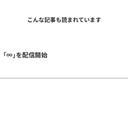
こんな記事も読まれています
、「∞」を配信開始