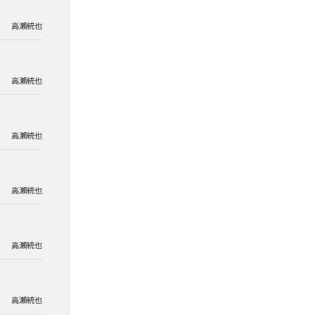
高瀬統也
高瀬統也
高瀬統也
高瀬統也
高瀬統也
高瀬統也