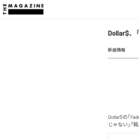
Dollar$
新曲情報
Dollar$の
じゃない」「鈍」「