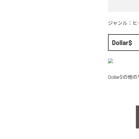
ジャンル：
ヒ
Dollar$
Dollar$
の他の