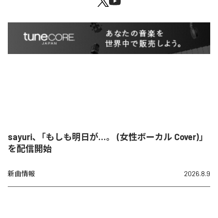
sayuri、「もしも明日が…。 (女性ボーカル Cover)」
を配信開始
新曲情報
2026.8.9