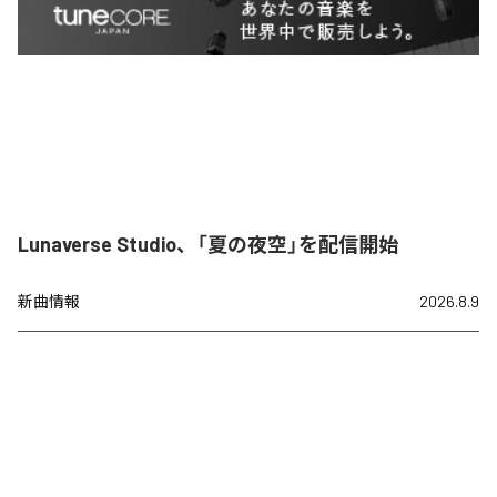
Lunaverse Studio、「夏の夜空」を配信開始
新曲情報
2026.8.9