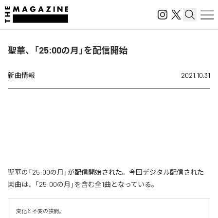
聖華、「25:00の月」を配信開始
新曲情報
2021.10.31
聖華の「25:00の月」が配信開始された。今回デジタル配信された
楽曲は、「25:00の月」を含む全1曲となっている。
変化と不変の狭間。
