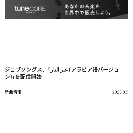
ジョブソングス、「عبر النار (アラビア語バージョ
ン)」を配信開始
新曲情報
2026.8.9