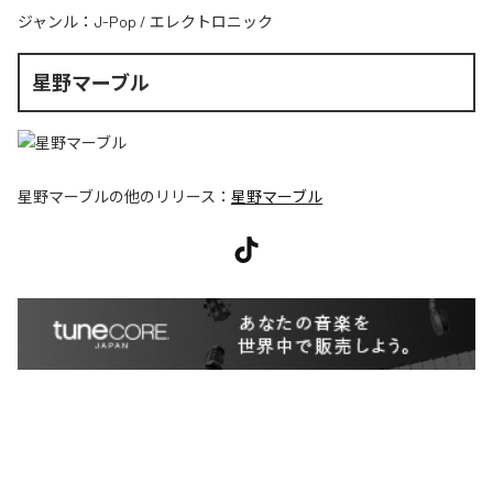
ジャンル：
J-Pop
/
エレクトロニック
星野マーブル
星野マーブル
の他のリリース：
星野マーブル