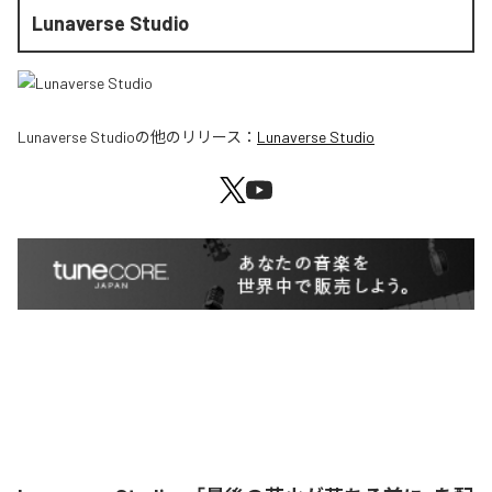
Lunaverse Studio
Lunaverse Studio
の他のリリース：
Lunaverse Studio