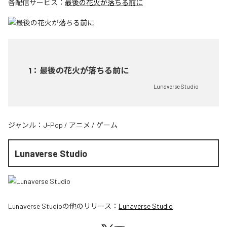
各配信サービス：
最後の花火が落ちる前に
1
：
最後の花火が落ちる前に
Lunaverse Studio
ジャンル：
J-Pop
/
アニメ
/
ゲーム
Lunaverse Studio
Lunaverse Studio
の他のリリース：
Lunaverse Studio