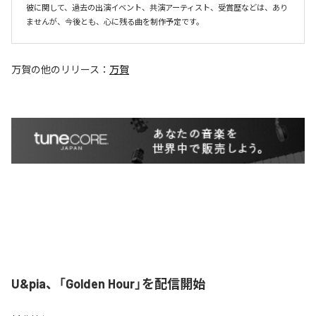
彼に関して、過去の出演イベント、共演アーティスト、受賞歴などは、あり
ませんが、今後とも、心に残る曲を制作予定です。
万賀
の他のリリース：
万賀
U&pia、「Golden Hour」を配信開始