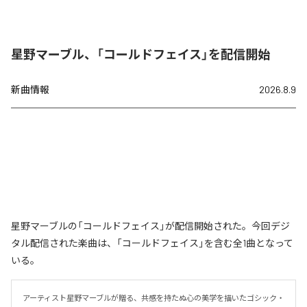
星野マーブル、「コールドフェイス」を配信開始
新曲情報
2026.8.9
星野マーブルの「コールドフェイス」が配信開始された。今回デジ
タル配信された楽曲は、「コールドフェイス」を含む全1曲となって
いる。
アーティスト星野マーブルが贈る、共感を持たぬ心の美学を描いたゴシック・