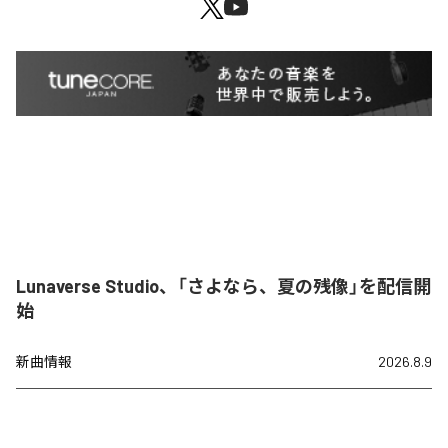
Lunaverse Studio、「さよなら、夏の残像」を配信開
始
新曲情報
2026.8.9