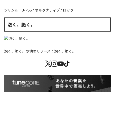
ジャンル：
J-Pop
/
オルタナティブ
/
ロック
泡く、脆く。
泡く、脆く。
の他のリリース：
泡く、脆く。