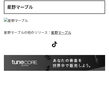
星野マーブル
星野マーブル
の他のリリース：
星野マーブル