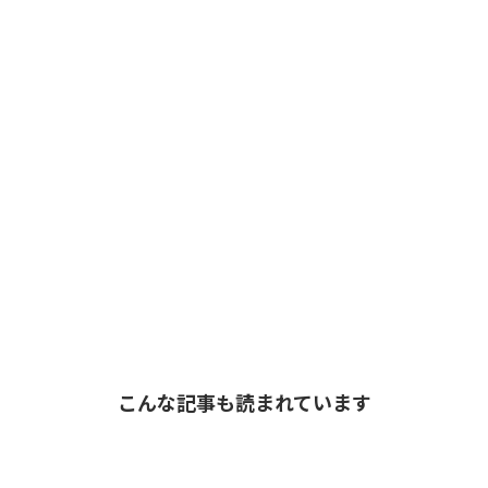
こんな記事も読まれています