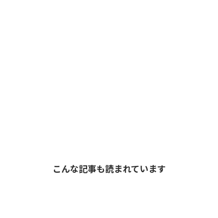
こんな記事も読まれています