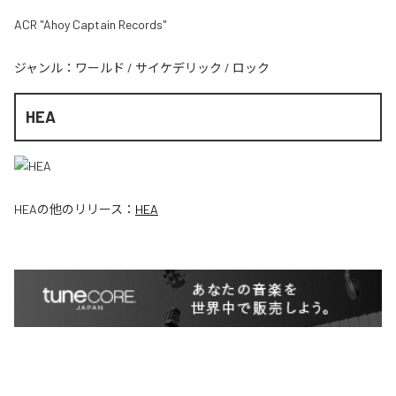
ACR "Ahoy Captain Records"
ジャンル：
ワールド
/
サイケデリック
/
ロック
HEA
HEA
の他のリリース：
HEA