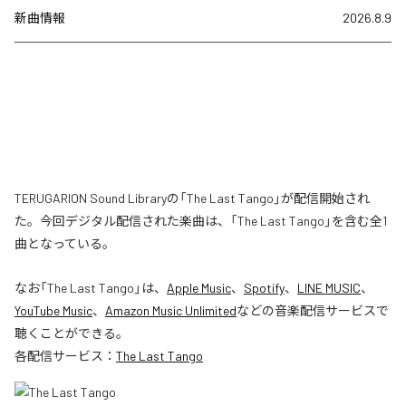
新曲情報
2026.8.9
TERUGARION Sound Libraryの「The Last Tango」が配信開始され
た。今回デジタル配信された楽曲は、「The Last Tango」を含む全1
曲となっている。
なお「
The Last Tango
」は、
Apple Music
、
Spotify
、
LINE MUSIC
、
YouTube Music
、
Amazon Music Unlimited
などの音楽配信サービスで
聴くことができる。
各配信サービス：
The Last Tango