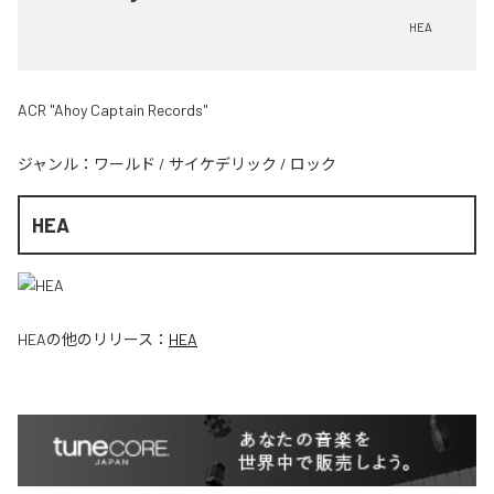
HEA
ACR "Ahoy Captain Records"
ジャンル：
ワールド
/
サイケデリック
/
ロック
HEA
HEA
の他のリリース：
HEA