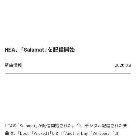
HEA、「Salamat」を配信開始
新曲情報
2026.8.9
HEAの「Salamat」が配信開始された。今回デジタル配信された楽
曲は、「Lost」「Wicked」「U & I」「Another Day」「Whispers」「Oh