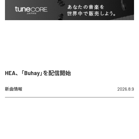
HEA、「Buhay」を配信開始
新曲情報
2026.8.9