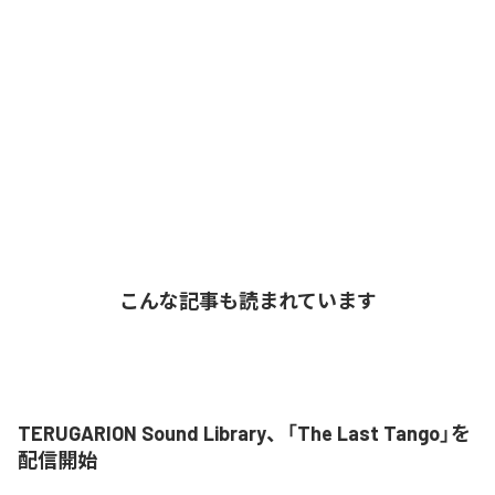
こんな記事も読まれています
TERUGARION Sound Library、「The Last Tango」を
配信開始