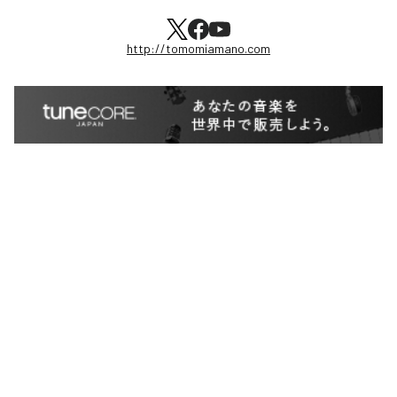
http://tomomiamano.com