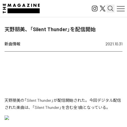
天野朋美、「Silent Thunder」を配信開始
新曲情報
2021.10.31
天野朋美の「Silent Thunder」が配信開始された。今回デジタル配信
された楽曲は、「Silent Thunder」を含む全1曲となっている。