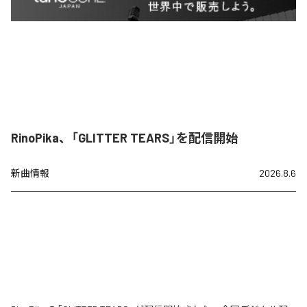
RinoPika、「GLITTER TEARS」を配信開始
新曲情報
2026.8.6