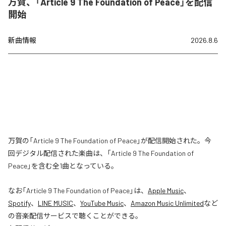
万賀、「Article 9 The Foundation of Peace」を配信
開始
新曲情報
2026.8.6
万賀の「Article 9 The Foundation of Peace」が配信開始された。今
回デジタル配信された楽曲は、「Article 9 The Foundation of
Peace」を含む全1曲となっている。
なお「
Article 9 The Foundation of Peace
」は、
Apple Music
、
Spotify
、
LINE MUSIC
、
YouTube Music
、
Amazon Music Unlimited
など
の音楽配信サービスで聴くことができる。