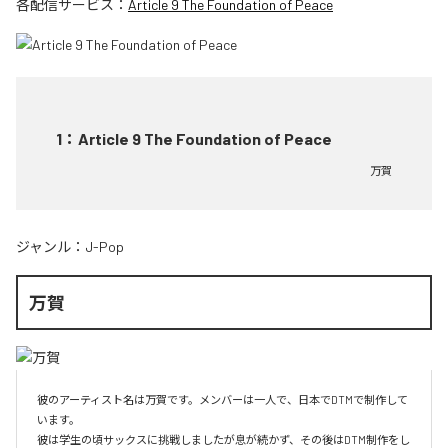
各配信サービス：
Article 9 The Foundation of Peace
1
：
Article 9 The Foundation of Peace
万賀
ジャンル：
J-Pop
万賀
彼のアーティスト名は万賀です。メンバーは一人で、日本でDTMで制作して
います。

彼は学生の頃サックスに挑戦しましたが息が続かず、その後はDTM制作をし