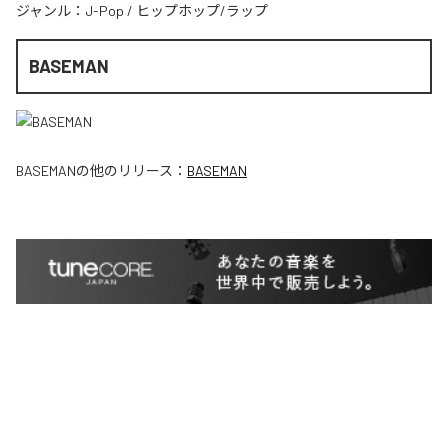
ジャンル：
J-Pop
/
ヒップホップ/ラップ
BASEMAN
BASEMAN
の他のリリース：
BASEMAN