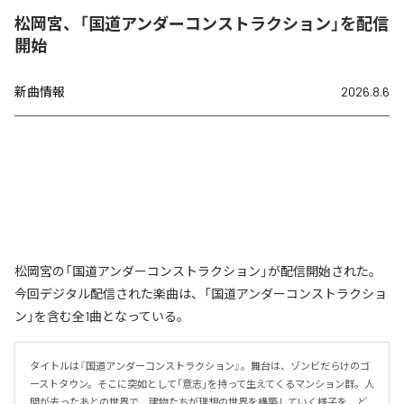
松岡宮、「国道アンダーコンストラクション」を配信
開始
新曲情報
2026.8.6
松岡宮の「国道アンダーコンストラクション」が配信開始された。
今回デジタル配信された楽曲は、「国道アンダーコンストラクショ
ン」を含む全1曲となっている。
タイトルは『国道アンダーコンストラクション』。舞台は、ゾンビだらけのゴ
ーストタウン。そこに突如として「意志」を持って生えてくるマンション群。人
間が去ったあとの世界で、建物たちが理想の世界を構築していく様子を、ど