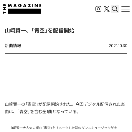
山崎賢一、「青空」を配信開始
新曲情報
2021.10.30
山崎賢一の「青空」が配信開始された。今回デジタル配信された楽
曲は、「青空」を含む全1曲となっている。
山崎賢一大人気の楽曲「青空」をリメークした初のダンスミュージックが完