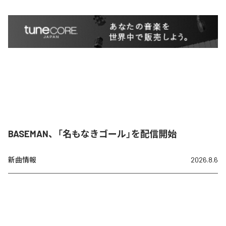
BASEMAN、「名もなきゴール」を配信開始
新曲情報
2026.8.6