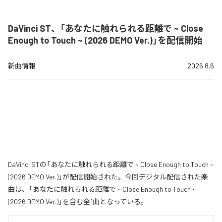
DaVinci ST、「あなたに触れられる距離で ~ Close
Enough to Touch ~ (2026 DEMO Ver.)」を配信開始
新曲情報
2026.8.6
DaVinci STの「あなたに触れられる距離で ~ Close Enough to Touch ~
(2026 DEMO Ver.)」が配信開始された。今回デジタル配信された楽
曲は、「あなたに触れられる距離で ~ Close Enough to Touch ~
(2026 DEMO Ver.)」を含む全1曲となっている。