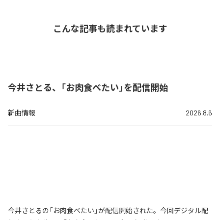
こんな記事も読まれています
今井さとる、「お肉食べたい」を配信開始
新曲情報
2026.8.6
今井さとるの「お肉食べたい」が配信開始された。今回デジタル配