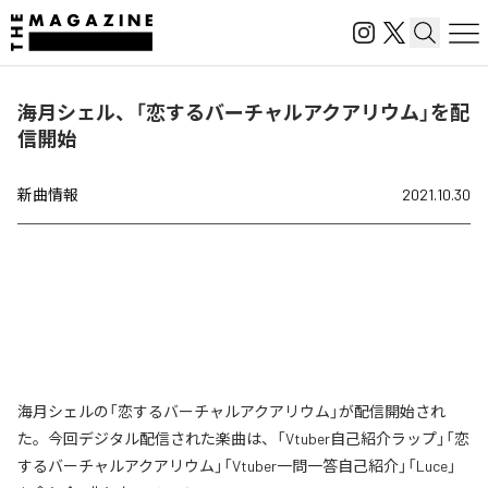
海月シェル、「恋するバーチャルアクアリウム」を配
信開始
新曲情報
2021.10.30
海月シェルの「恋するバーチャルアクアリウム」が配信開始され
た。今回デジタル配信された楽曲は、「Vtuber自己紹介ラップ」「恋
するバーチャルアクアリウム」「Vtuber一問一答自己紹介」「Luce」