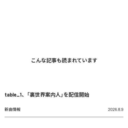
こんな記事も読まれています
table_1、「裏世界案内人」を配信開始
新曲情報
2026.8.9