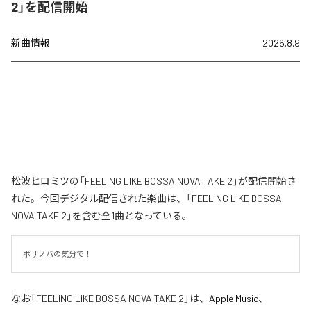
2」を配信開始
新曲情報
2026.8.9
松波ヒロミツの「FEELING LIKE BOSSA NOVA TAKE 2」が配信開始さ
れた。今回デジタル配信された楽曲は、「FEELING LIKE BOSSA
NOVA TAKE 2」を含む全1曲となっている。
ボサノバの気分で！
なお「
FEELING LIKE BOSSA NOVA TAKE 2
」は、
Apple Music
、