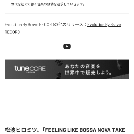
世代を超えて響く音楽の価値を追求していきます。
Evolution By Brave RECORD
の他のリリース：
Evolution By Brave
RECORD
松波ヒロミツ、「FEELING LIKE BOSSA NOVA TAKE