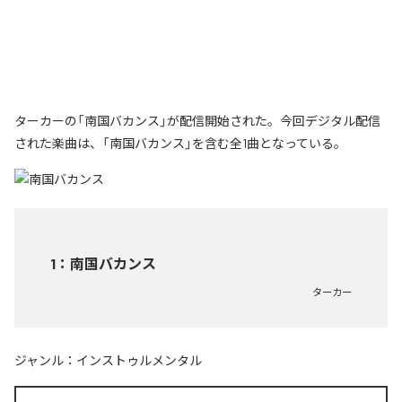
ターカーの「南国バカンス」が配信開始された。今回デジタル配信
された楽曲は、「南国バカンス」を含む全1曲となっている。
1
：
南国バカンス
ターカー
ジャンル：
インストゥルメンタル