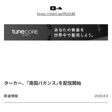
https://linktr.ee/MUSUBI
ターカー、「南国バカンス」を配信開始
新曲情報
2026.8.9