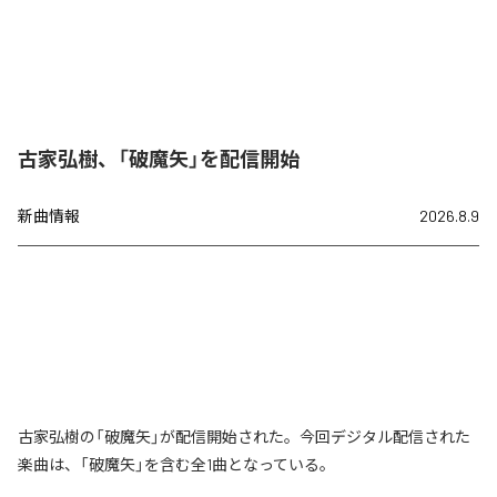
古家弘樹、「破魔矢」を配信開始
新曲情報
2026.8.9
古家弘樹の「破魔矢」が配信開始された。今回デジタル配信された
楽曲は、「破魔矢」を含む全1曲となっている。