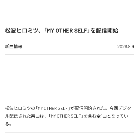
松波ヒロミツ、「MY OTHER SELF」を配信開始
新曲情報
2026.8.9
松波ヒロミツの「MY OTHER SELF」が配信開始された。今回デジタ
ル配信された楽曲は、「MY OTHER SELF」を含む全1曲となってい
る。