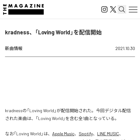
kradness、「Loving World」を配信開始
新曲情報
2021.10.30
kradnessの「Loving World」が配信開始された。今回デジタル配信
された楽曲は、「Loving World」を含む全1曲となっている。
なお「
Loving World
」は、
Apple Music
、
Spotify
、
LINE MUSIC
、