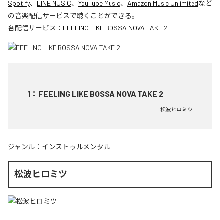
Spotify
、
LINE MUSIC
、
YouTube Music
、
Amazon Music Unlimited
など
の音楽配信サービスで聴くことができる。
各配信サービス：
FEELING LIKE BOSSA NOVA TAKE 2
1
：
FEELING LIKE BOSSA NOVA TAKE 2
松波ヒロミツ
ジャンル：
インストゥルメンタル
松波ヒロミツ