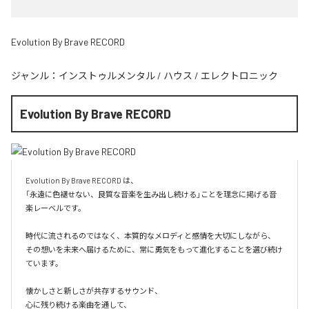
Evolution By Brave RECORD
ジャンル：
インストゥルメンタル
/
ハウス
/
エレクトロニック
Evolution By Brave RECORD
Evolution By Brave RECORD は、

「永遠に色褪せない、良質な音楽を生み出し続ける」ことを理念に掲げる音
楽レーベルです。

時代に流されるのではなく、本質的なメロディと感情を大切にしながら、

その想いを未来へ届けるために、常に勇気をもって進化することを選び続け
ています。

懐かしさと新しさが共存するサウンド、

心に残り続ける楽曲を通して、
