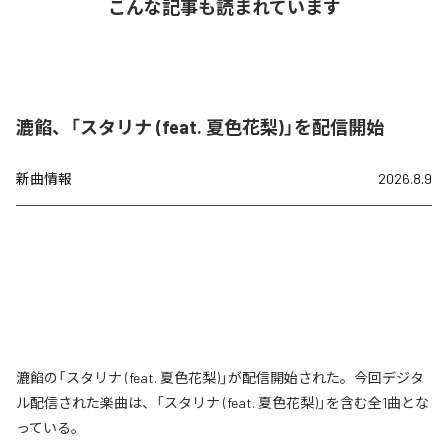
こんな記事も読まれています
漉餡、「スタリナ (feat. 夏色花梨)」を配信開始
新曲情報
2026.8.9
漉餡の「スタリナ (feat. 夏色花梨)」が配信開始された。今回デジタ
ル配信された楽曲は、「スタリナ (feat. 夏色花梨)」を含む全1曲とな
っている。