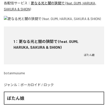
各配信サービス：
更なる光と闇の狭間で (feat. GUMI, HARUKA,
SAKURA & SHION)
1
：
更なる光と闇の狭間で (feat. GUMI,
HARUKA, SAKURA & SHION)
ぼたん娘
botanmusume
ジャンル：
ボーカロイド
/
ロック
ぼたん娘