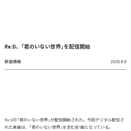
Re:D、「君のいない世界」を配信開始
新曲情報
2026.8.9
Re:Dの「君のいない世界」が配信開始された。今回デジタル配信さ
れた楽曲は、「君のいない世界」を含む全1曲となっている。