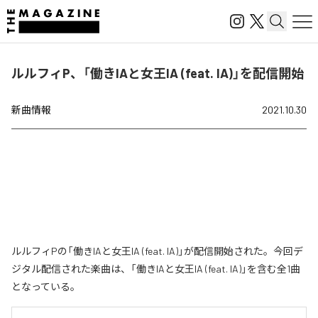
ルルフィP、「働きIAと女王IA (feat. IA)」を配信開始
新曲情報
2021.10.30
ルルフィPの「働きIAと女王IA (feat. IA)」が配信開始された。今回デ
ジタル配信された楽曲は、「働きIAと女王IA (feat. IA)」を含む全1曲
となっている。