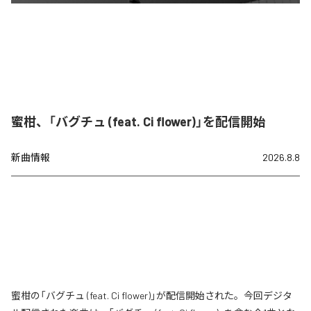
蜜柑、「バグチュ (feat. Ci flower)」を配信開始
新曲情報
2026.8.8
蜜柑の「バグチュ (feat. Ci flower)」が配信開始された。今回デジタ