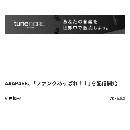
AAAPARE、「ファンクあっぱれ！！」を配信開始
新曲情報
2026.8.9