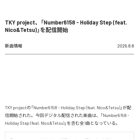
TKY project、「Number6158 - Holiday Step (feat.
Nico&Tetsu)」を配信開始
新曲情報
2026.8.8
TKY projectの「Number6158 - Holiday Step (feat. Nico&Tetsu)」が配
信開始された。今回デジタル配信された楽曲は、「Number6158 -
Holiday Step (feat. Nico&Tetsu)」を含む全1曲となっている。