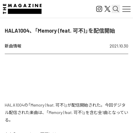
HALA1004、「Memory (feat. 可不)」を配信開始
新曲情報
2021.10.30
HALA1004の「Memory (feat. 可不)」が配信開始された。今回デジタ
ル配信された楽曲は、「Memory (feat. 可不)」を含む全1曲となってい
る。