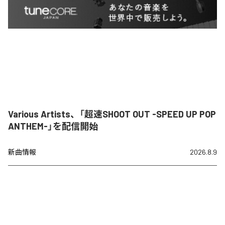
Various Artists、「超速SHOOT OUT -SPEED UP POP
ANTHEM-」を配信開始
新曲情報
2026.8.9