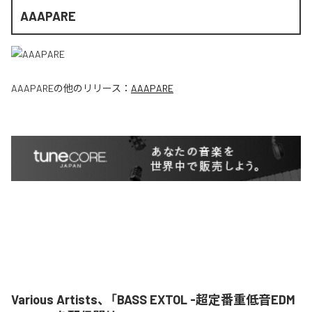
AAAPARE
AAAPARE
の他のリリース：
AAAPARE
Various Artists、「BASS EXTOL -超定番重低音EDM