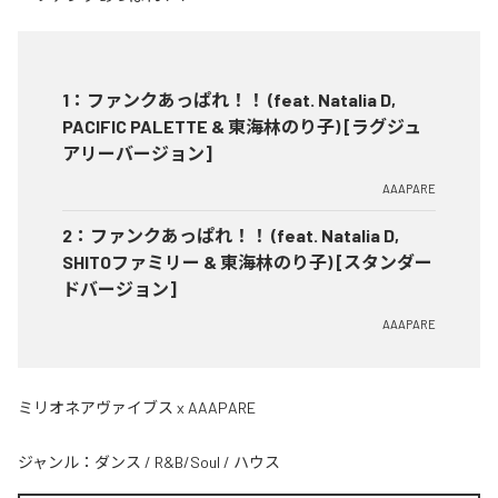
1
：
ファンクあっぱれ！！ (feat. Natalia D,
PACIFIC PALETTE & 東海林のり子) [ラグジュ
アリーバージョン]
AAAPARE
2
：
ファンクあっぱれ！！ (feat. Natalia D,
SHITOファミリー & 東海林のり子) [スタンダー
ドバージョン]
AAAPARE
ミリオネアヴァイブス x AAAPARE
ジャンル：
ダンス
/
R&B/Soul
/
ハウス