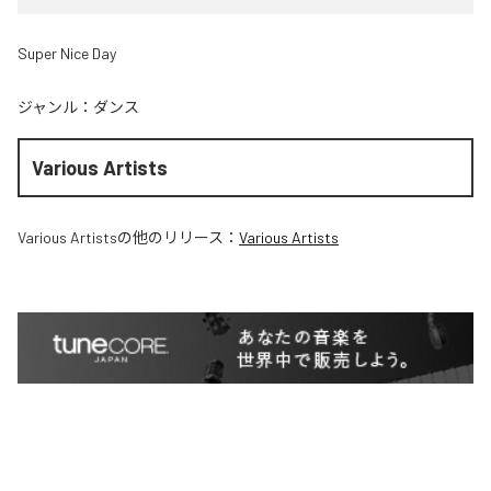
Super Nice Day
ジャンル：
ダンス
Various Artists
Various Artists
の他のリリース：
Various Artists