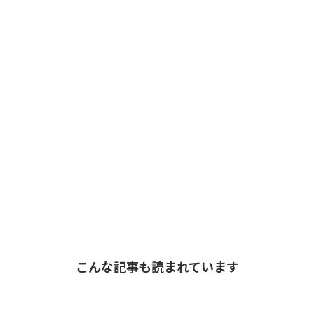
こんな記事も読まれています