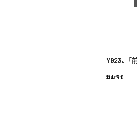
Y923、
新曲情報