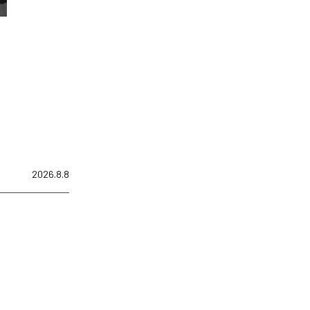
2026.8.8