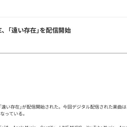
OKE、「遠い存在」を配信開始
KEの「遠い存在」が配信開始された。今回デジタル配信された楽曲は
となっている。