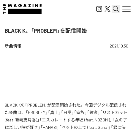
BLACK K、「PROBLEM」を配信開始
新曲情報
2021.10.30
BLACK Kの「PROBLEM」が配信開始された。今回デジタル配信され
た楽曲は、「PROBLEM」「真上」「日常」「家族」「役者」「リストカット
(feat. 篠崎支月香)」「エスカレートする年頃 (feat. NOZOMI)」「女の子
は楽しい時が好き」「HANABI」「ベットの上で (feat. Sana)」「君に決