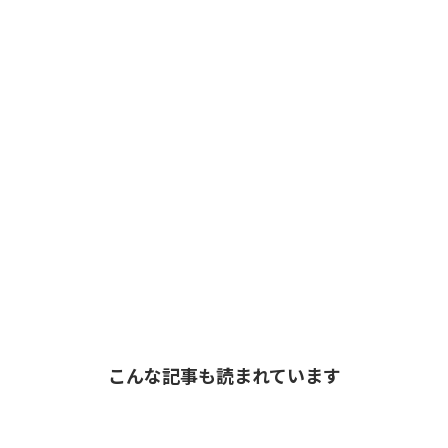
こんな記事も読まれています