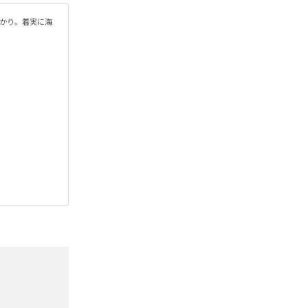
ばかり。着実に海