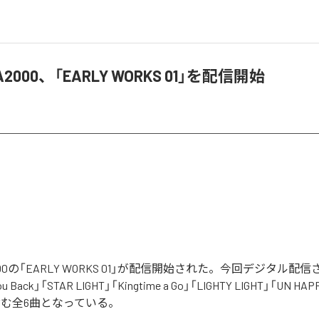
A2000、「EARLY WORKS 01」を配信開始
2000の「EARLY WORKS 01」が配信開始された。今回デジタル配
u Back」「STAR LIGHT」「Kingtime a Go」「LIGHTY LIGHT」「UN HAP
」を含む全6曲となっている。