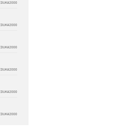
EDUKA2000
EDUKA2000
EDUKA2000
EDUKA2000
EDUKA2000
EDUKA2000