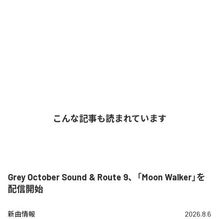
こんな記事も読まれています
Grey October Sound & Route 9、「Moon Walker」を
配信開始
新曲情報
2026.8.6