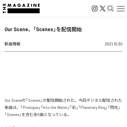
Our Scene、「Scenes」を配信開始
新曲情報
2021.10.30
Our Sceneの「Scenes」が配信開始された。今回デジタル配信された
楽曲は、「Prologue」「Into the Water」「彩」「Planetary Ring」「閃光」
「Scenes」を含む全6曲となっている。