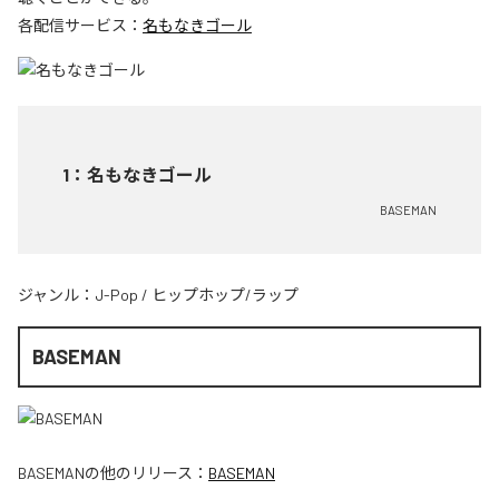
各配信サービス：
名もなきゴール
1
：
名もなきゴール
BASEMAN
ジャンル：
J-Pop
/
ヒップホップ/ラップ
BASEMAN
BASEMAN
の他のリリース：
BASEMAN