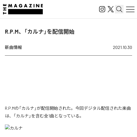
R.P.M、「カルナ」を配信開始
新曲情報
2021.10.30
R.P.Mの「カルナ」が配信開始された。今回デジタル配信された楽曲
は、「カルナ」を含む全1曲となっている。