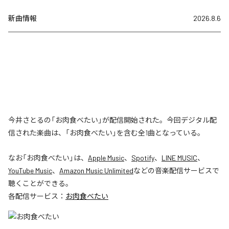
新曲情報
2026.8.6
今井さとるの「お肉食べたい」が配信開始された。今回デジタル配
信された楽曲は、「お肉食べたい」を含む全1曲となっている。
なお「
お肉食べたい
」は、
Apple Music
、
Spotify
、
LINE MUSIC
、
YouTube Music
、
Amazon Music Unlimited
などの音楽配信サービスで
聴くことができる。
各配信サービス：
お肉食べたい