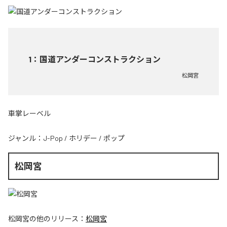
1
：
国道アンダーコンストラクション
松岡宮
車掌レーベル
ジャンル：
J-Pop
/
ホリデー
/
ポップ
松岡宮
松岡宮
の他のリリース：
松岡宮