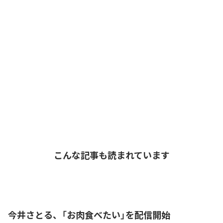
こんな記事も読まれています
今井さとる、「お肉食べたい」を配信開始