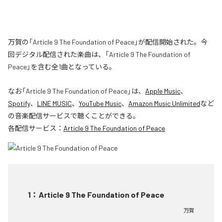
万賀の「Article 9 The Foundation of Peace」が配信開始された。今
回デジタル配信された楽曲は、「Article 9 The Foundation of
Peace」を含む全1曲となっている。
なお「
Article 9 The Foundation of Peace
」は、
Apple Music
、
Spotify
、
LINE MUSIC
、
YouTube Music
、
Amazon Music Unlimited
など
の音楽配信サービスで聴くことができる。
各配信サービス：
Article 9 The Foundation of Peace
1
：
Article 9 The Foundation of Peace
万賀