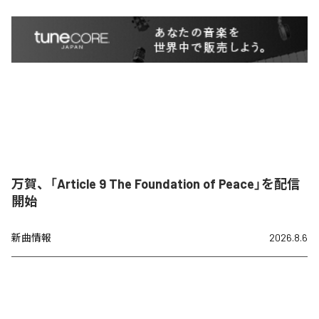
万賀、「Article 9 The Foundation of Peace」を配信
開始
新曲情報
2026.8.6