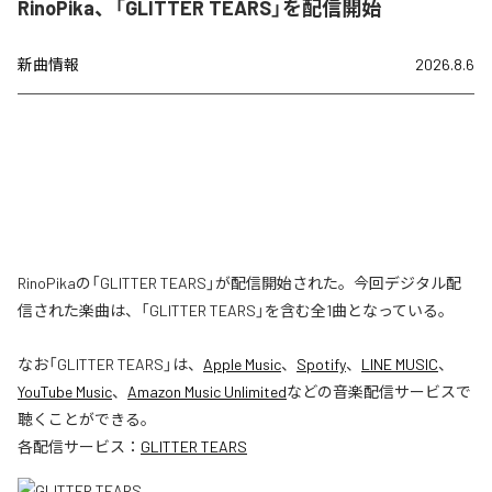
RinoPika、「GLITTER TEARS」を配信開始
新曲情報
2026.8.6
RinoPikaの「GLITTER TEARS」が配信開始された。今回デジタル配
信された楽曲は、「GLITTER TEARS」を含む全1曲となっている。
なお「
GLITTER TEARS
」は、
Apple Music
、
Spotify
、
LINE MUSIC
、
YouTube Music
、
Amazon Music Unlimited
などの音楽配信サービスで
聴くことができる。
各配信サービス：
GLITTER TEARS