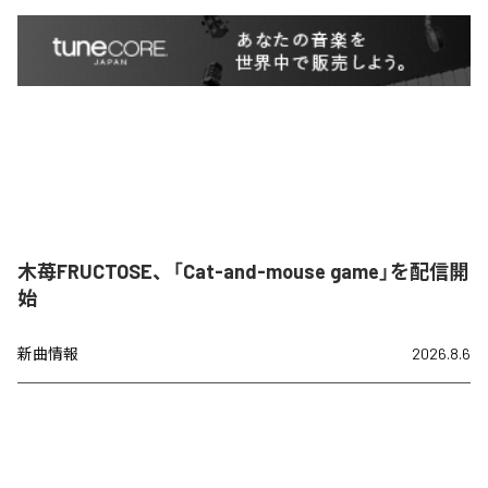
木苺FRUCTOSE、「Cat-and-mouse game」を配信開
始
新曲情報
2026.8.6