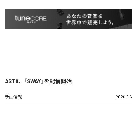
AST8、「SWAY」を配信開始
新曲情報
2026.8.6