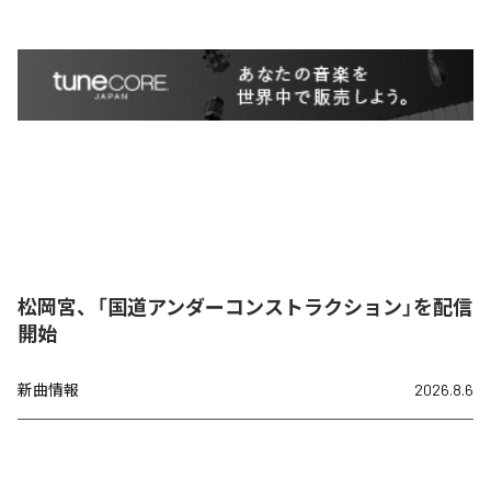
松岡宮、「国道アンダーコンストラクション」を配信
開始
新曲情報
2026.8.6