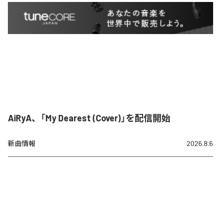
AiRyA、「My Dearest (Cover)」を配信開始
新曲情報
2026.8.6