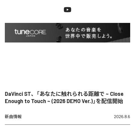
DaVinci ST、「あなたに触れられる距離で ~ Close
Enough to Touch ~ (2026 DEMO Ver.)」を配信開始
新曲情報
2026.8.6