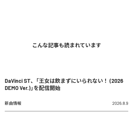
こんな記事も読まれています
DaVinci ST、「王女は飲まずにいられない！ (2026
DEMO Ver.)」を配信開始
新曲情報
2026.8.9