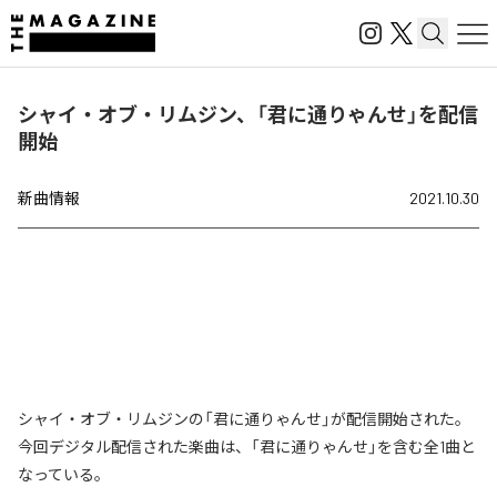
シャイ・オブ・リムジン、「君に通りゃんせ」を配信
開始
新曲情報
2021.10.30
シャイ・オブ・リムジンの「君に通りゃんせ」が配信開始された。
今回デジタル配信された楽曲は、「君に通りゃんせ」を含む全1曲と
なっている。