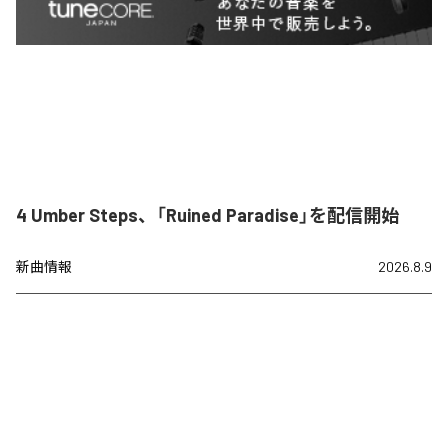
4 Umber Steps、「Ruined Paradise」を配信開始
新曲情報
2026.8.9