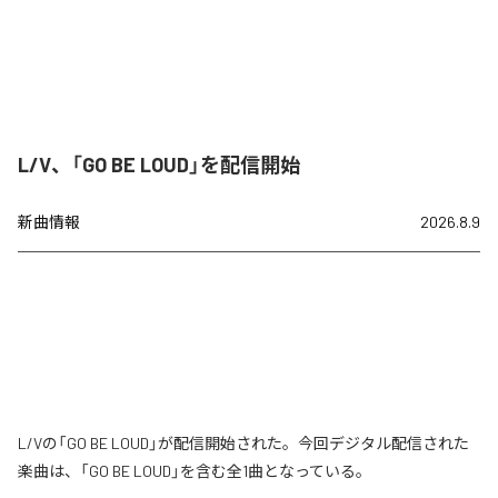
L/V、「GO BE LOUD」を配信開始
新曲情報
2026.8.9
L/Vの「GO BE LOUD」が配信開始された。今回デジタル配信された
楽曲は、「GO BE LOUD」を含む全1曲となっている。