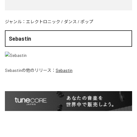
ジャンル：
エレクトロニック
/
ダンス
/
ポップ
Sebastin
Sebastin
の他のリリース：
Sebastin