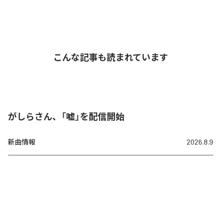
こんな記事も読まれています
がしらさん、「嘘」を配信開始
新曲情報
2026.8.9