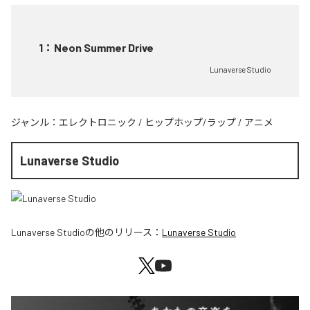
1
：
Neon Summer Drive
Lunaverse Studio
ジャンル：
エレクトロニック
/
ヒップホップ/ラップ
/
アニメ
Lunaverse Studio
Lunaverse Studio
の他のリリース：
Lunaverse Studio