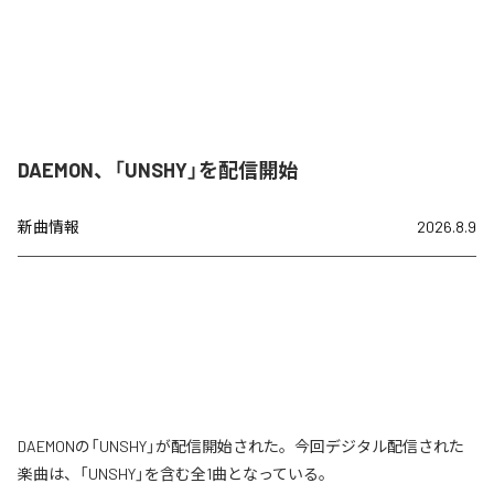
DAEMON、「UNSHY」を配信開始
新曲情報
2026.8.9
DAEMONの「UNSHY」が配信開始された。今回デジタル配信された
楽曲は、「UNSHY」を含む全1曲となっている。