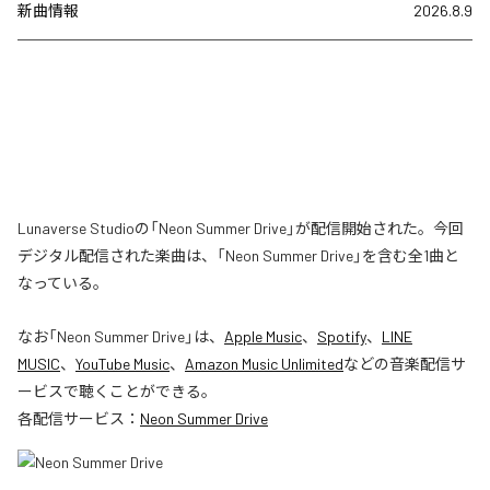
新曲情報
2026.8.9
Lunaverse Studioの「Neon Summer Drive」が配信開始された。今回
デジタル配信された楽曲は、「Neon Summer Drive」を含む全1曲と
なっている。
なお「
Neon Summer Drive
」は、
Apple Music
、
Spotify
、
LINE
MUSIC
、
YouTube Music
、
Amazon Music Unlimited
などの音楽配信サ
ービスで聴くことができる。
各配信サービス：
Neon Summer Drive