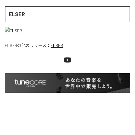
ELSER
ELSER
の他のリリース：
ELSER