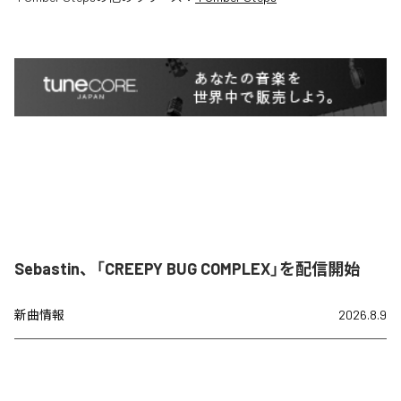
Sebastin、「CREEPY BUG COMPLEX」を配信開始
新曲情報
2026.8.9