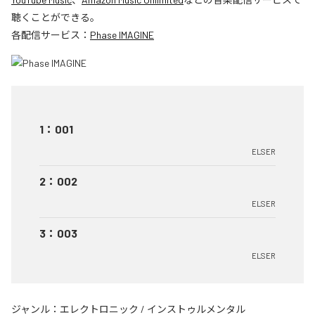
聴くことができる。
各配信サービス：
Phase IMAGINE
1
：
001
ELSER
2
：
002
ELSER
3
：
003
ELSER
ジャンル：
エレクトロニック
/
インストゥルメンタル