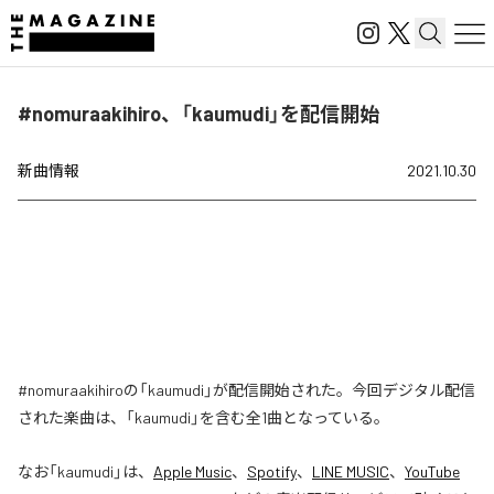
#nomuraakihiro、「kaumudi」を配信開始
新曲情報
2021.10.30
#nomuraakihiroの「kaumudi」が配信開始された。今回デジタル配信
された楽曲は、「kaumudi」を含む全1曲となっている。
なお「
kaumudi
」は、
Apple Music
、
Spotify
、
LINE MUSIC
、
YouTube