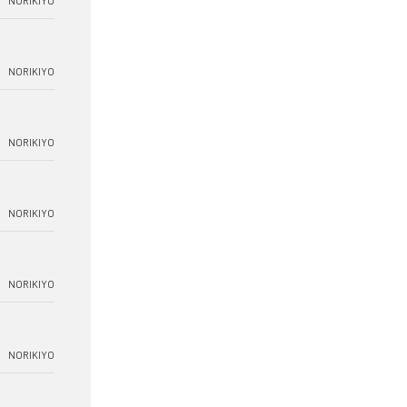
NORIKIYO
NORIKIYO
NORIKIYO
NORIKIYO
NORIKIYO
NORIKIYO