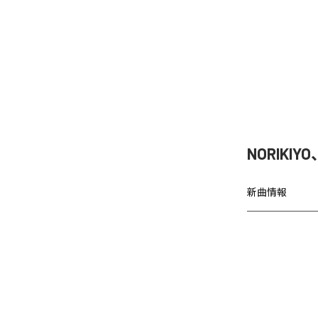
NORIKIY
新曲情報