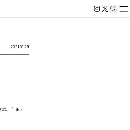
2021.10.29
は、「Like