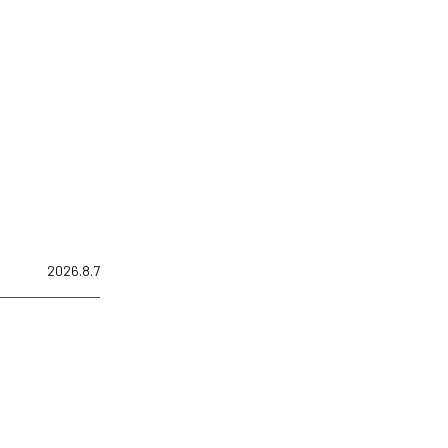
2026.8.7