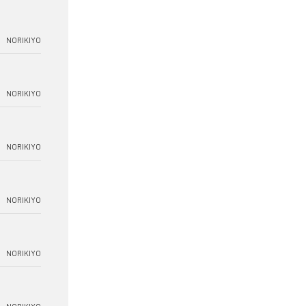
NORIKIYO
NORIKIYO
NORIKIYO
NORIKIYO
NORIKIYO