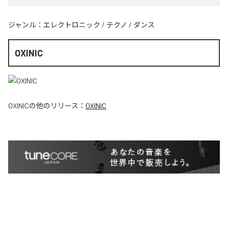
ジャンル：
エレクトロニック
/
テクノ
/
ダンス
OXINIC
OXINIC
の他のリリース：
OXINIC