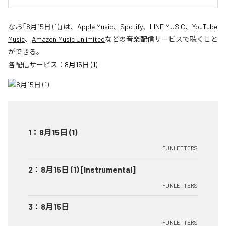
なお「
8月15日 (1)
」は、
Apple Music
、
Spotify
、
LINE MUSIC
、
YouTube
Music
、
Amazon Music Unlimited
などの音楽配信サービスで聴くこと
ができる。
各配信サービス：
8月15日 (1)
1
：
8月15日 (1)
FUNLETTERS
2
：
8月15日 (1) [Instrumental]
FUNLETTERS
3
：
8月15日
FUNLETTERS