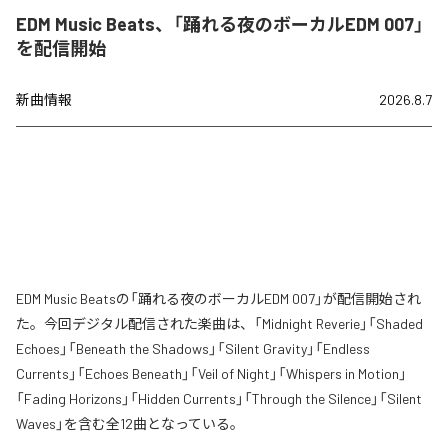
EDM Music Beats、「踊れる夜のボーカルEDM 007」
を配信開始
新曲情報
2026.8.7
EDM Music Beatsの「踊れる夜のボーカルEDM 007」が配信開始され
た。今回デジタル配信された楽曲は、「Midnight Reverie」「Shaded
Echoes」「Beneath the Shadows」「Silent Gravity」「Endless
Currents」「Echoes Beneath」「Veil of Night」「Whispers in Motion」
「Fading Horizons」「Hidden Currents」「Through the Silence」「Silent
Waves」を含む全12曲となっている。