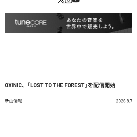
OXINIC、「LOST TO THE FOREST」を配信開始
新曲情報
2026.8.7