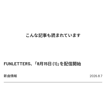
こんな記事も読まれています
FUNLETTERS、「8月15日 (1)」を配信開始
新曲情報
2026.8.7