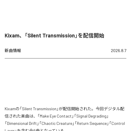
Kixam、「Silent Transmission」を配信開始
新曲情報
2026.8.7
Kixamの「Silent Transmission」が配信開始された。今回デジタル配
信された楽曲は、「Make Eye Contact」「Signal Degrading」
「Dimensional Drift」「Chaotic Creature」「Return Sequence」「Control
Layer」を含む全6曲となっている。