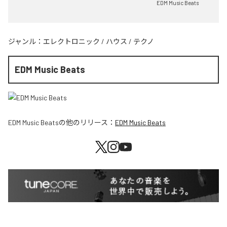
EDM Music Beats
ジャンル：
エレクトロニック
/
ハウス
/
テクノ
EDM Music Beats
EDM Music Beats
の他のリリース：
EDM Music Beats