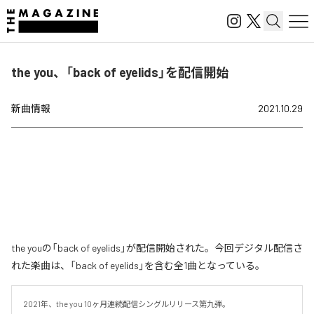
the you、「back of eyelids」を配信開始
新曲情報
2021.10.29
the youの「back of eyelids」が配信開始された。今回デジタル配信さ
れた楽曲は、「back of eyelids」を含む全1曲となっている。
2021年、the you 10ヶ月連続配信シングルリリース第九弾。