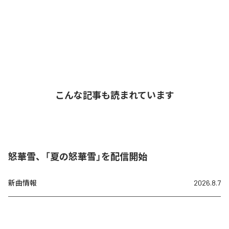
こんな記事も読まれています
怒華雪、「夏の怒華雪」を配信開始
新曲情報
2026.8.7