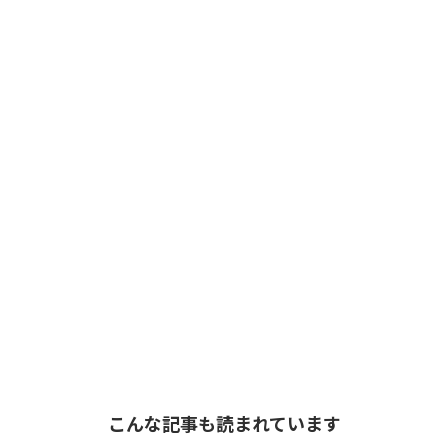
こんな記事も読まれています