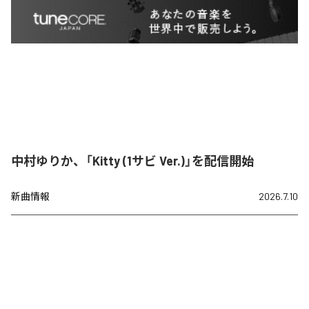
中村ゆりか、「Kitty (1サビ Ver.)」を配信開始
新曲情報
2026.7.10