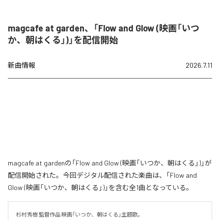
magcafe at garden、「Flow and Glow (映画「いつ
か、朝はくる」)」を配信開始
新曲情報
2026.7.11
magcafe at gardenの「Flow and Glow (映画「いつか、朝はくる」)」が
配信開始された。今回デジタル配信された楽曲は、「Flow and
Glow (映画「いつか、朝はくる」)」を含む全1曲となっている。
杉村秀樹 監督作品 映画「いつか、朝はくる」主題歌。
