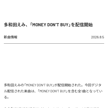
多和田えみ、「MONEY DON'T BUY」を配信開始
新曲情報
2026.8.5
多和田えみの「MONEY DON'T BUY」が配信開始された。今回デジタ
ル配信された楽曲は、「MONEY DON'T BUY」を含む全1曲となってい
る。