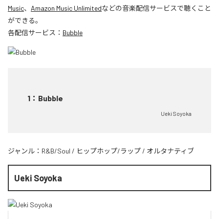
Music
、
Amazon Music Unlimited
などの音楽配信サービスで聴くこと
ができる。
各配信サービス：
Bubble
1
：
Bubble
Ueki Soyoka
ジャンル：
R&B/Soul
/
ヒップホップ/ラップ
/
オルタナティブ
Ueki Soyoka