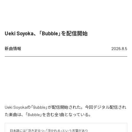
Ueki Soyoka、「Bubble」を配信開始
新曲情報
2026.8.5
Ueki Soyokaの「Bubble」が配信開始された。今回デジタル配信され
た楽曲は、「Bubble」を含む全1曲となっている。
日本語には「浮き足立つ」「浮かれる」という言葉があり
