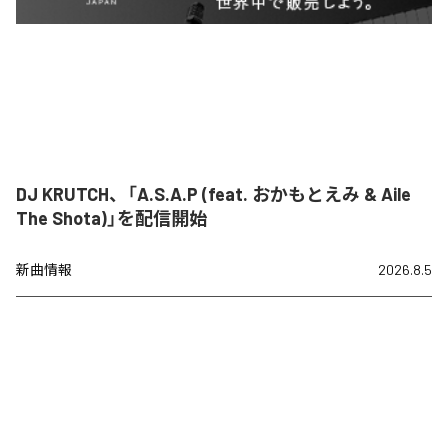
DJ KRUTCH、「A.S.A.P (feat. おかもとえみ & Aile
The Shota)」を配信開始
新曲情報
2026.8.5