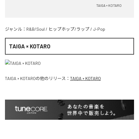
TAIGA × KOTARO
ジャンル：
R&B/Soul
/
ヒップホップ/ラップ
/
J-Pop
TAIGA × KOTARO
TAIGA × KOTARO
の他のリリース：
TAIGA × KOTARO