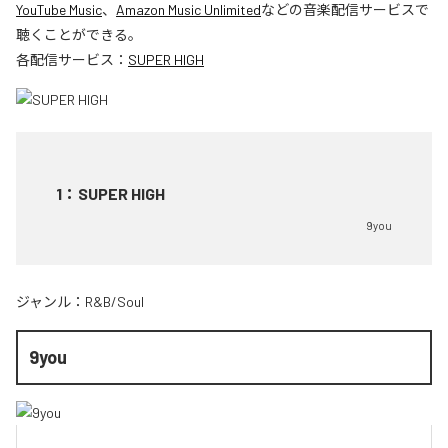
YouTube Music
、
Amazon Music Unlimited
などの音楽配信サービスで
聴くことができる。
各配信サービス：
SUPER HIGH
1
：
SUPER HIGH
9you
ジャンル：
R&B/Soul
9you