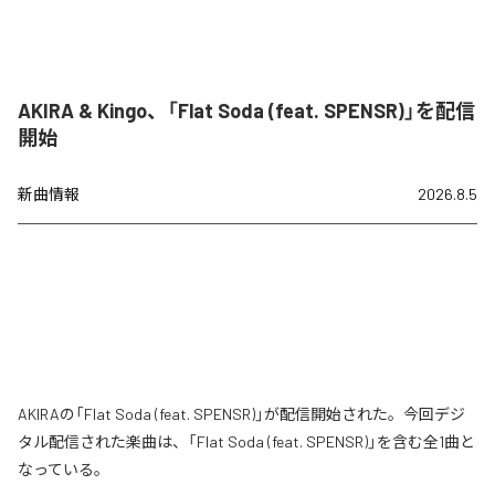
AKIRA & Kingo、「Flat Soda (feat. SPENSR)」を配信
開始
新曲情報
2026.8.5
AKIRAの「Flat Soda (feat. SPENSR)」が配信開始された。今回デジ
タル配信された楽曲は、「Flat Soda (feat. SPENSR)」を含む全1曲と
なっている。