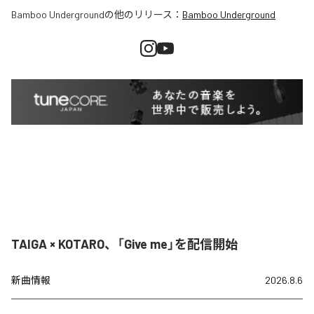
Bamboo Underground
の他のリリース：
Bamboo Underground
TAIGA × KOTARO、「Give me」を配信開始
新曲情報
2026.8.6