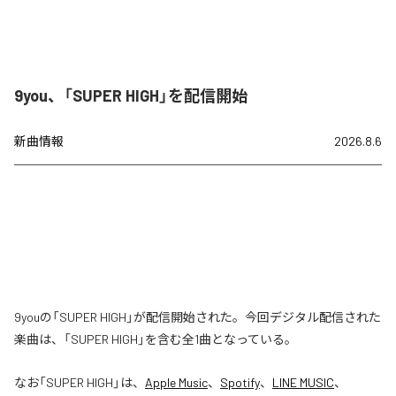
9you、「SUPER HIGH」を配信開始
新曲情報
2026.8.6
9youの「SUPER HIGH」が配信開始された。今回デジタル配信された
楽曲は、「SUPER HIGH」を含む全1曲となっている。
なお「
SUPER HIGH
」は、
Apple Music
、
Spotify
、
LINE MUSIC
、