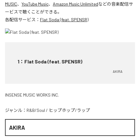
MUSIC
、
YouTube Music
、
Amazon Music Unlimited
などの音楽配信サ
ービスで聴くことができる。
各配信サービス：
Flat Soda (feat. SPENSR)
1
：
Flat Soda (feat. SPENSR)
AKIRA
INSENSE MUSIC WORKS INC.
ジャンル：
R&B/Soul
/
ヒップホップ/ラップ
AKIRA