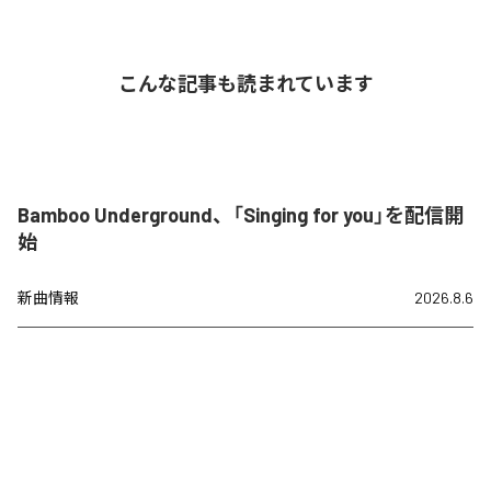
こんな記事も読まれています
Bamboo Underground、「Singing for you」を配信開
始
新曲情報
2026.8.6