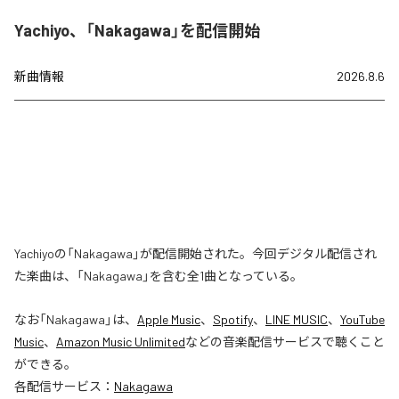
Yachiyo、「Nakagawa」を配信開始
新曲情報
2026.8.6
Yachiyoの「Nakagawa」が配信開始された。今回デジタル配信され
た楽曲は、「Nakagawa」を含む全1曲となっている。
なお「
Nakagawa
」は、
Apple Music
、
Spotify
、
LINE MUSIC
、
YouTube
Music
、
Amazon Music Unlimited
などの音楽配信サービスで聴くこと
ができる。
各配信サービス：
Nakagawa