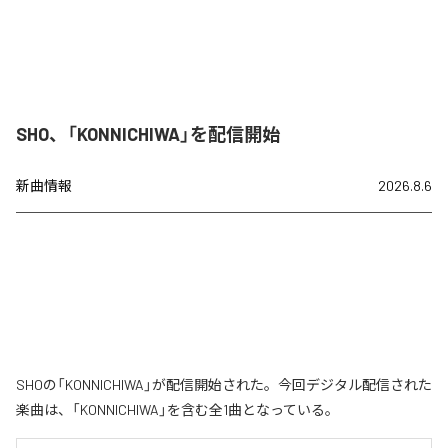
SHO、「KONNICHIWA」を配信開始
新曲情報
2026.8.6
SHOの「KONNICHIWA」が配信開始された。今回デジタル配信された
楽曲は、「KONNICHIWA」を含む全1曲となっている。