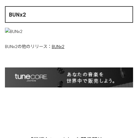
BUNx2
BUNx2
の他のリリース：
BUNx2