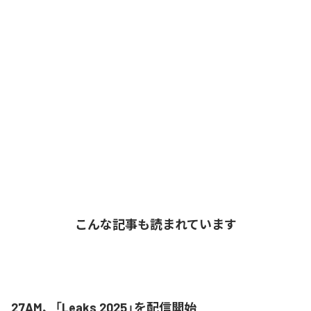
こんな記事も読まれています
27AM、「Leaks 2025」を配信開始