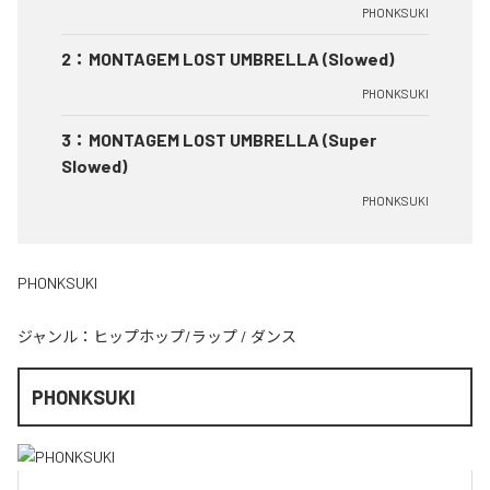
PHONKSUKI
2
：
MONTAGEM LOST UMBRELLA (Slowed)
PHONKSUKI
3
：
MONTAGEM LOST UMBRELLA (Super
Slowed)
PHONKSUKI
PHONKSUKI
ジャンル：
ヒップホップ/ラップ
/
ダンス
PHONKSUKI