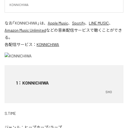
KONNICHIWA
なお「
KONNICHIWA
」は、
Apple Music
、
Spotify
、
LINE MUSIC
、
Amazon Music Unlimited
などの音楽配信サービスで聴くことができ
る。
各配信サービス：
KONNICHIWA
1
：
KONNICHIWA
SHO
S.TIME
ジャンル：
ヒップホップ/ラップ