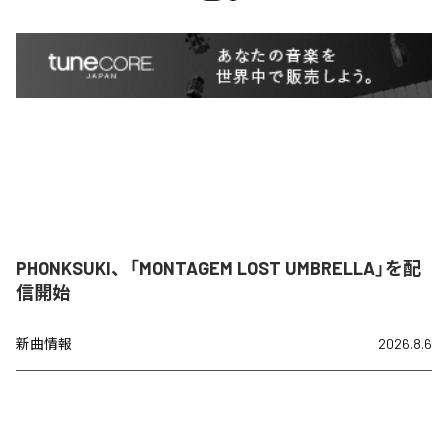
PHONKSUKI、「MONTAGEM LOST UMBRELLA」を配
信開始
新曲情報
2026.8.6