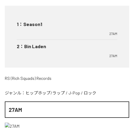
1
：
Season1
27AM
2
：
Bin Laden
27AM
RS (Rich Squads) Records
ジャンル：
ヒップホップ/ラップ
/
J-Pop
/
ロック
27AM