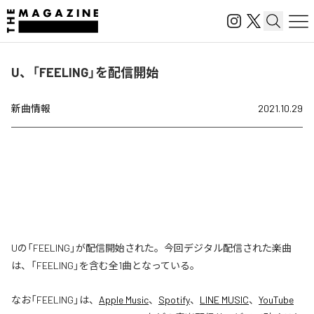
U、「FEELING」を配信開始
新曲情報
2021.10.29
Uの「FEELING」が配信開始された。今回デジタル配信された楽曲
は、「FEELING」を含む全1曲となっている。
なお「
FEELING
」は、
Apple Music
、
Spotify
、
LINE MUSIC
、
YouTube